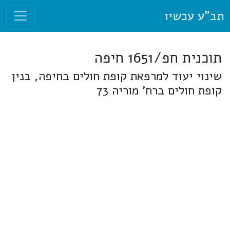
תב"ע עכשיו
תוכנית חפ/1651 חיפה
שינוי יעוד למרפאת קופת חולים בחיפה, בנין
קופת חולים ברח' מוריה 73