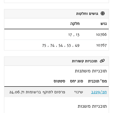
גושים וחלקות
גוש
חלקה
17
,
13
10766
75
,
74
,
54
,
53
,
49
10767
תוכניות קשורות
תוכניות משתנות
מס' תוכנית
סוג יחס
סטטוס
חפ/229ב
שינוי
פרסום לתוקף ברשומות 24.06.71
תוכניות משנות