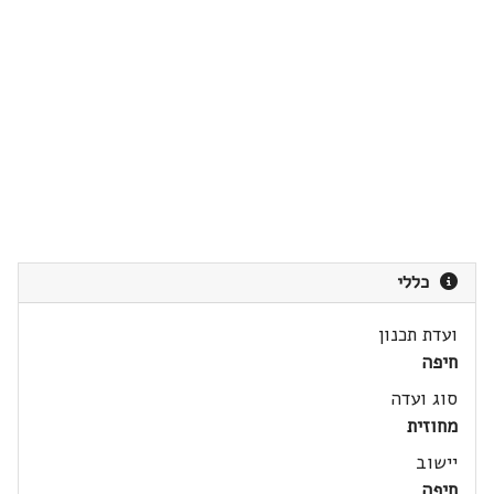
כללי
ועדת תכנון
חיפה
סוג ועדה
מחוזית
יישוב
חיפה