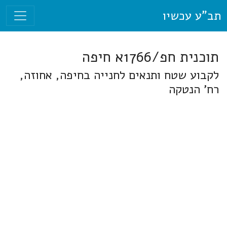
תב"ע עכשיו
תוכנית חפ/1766א חיפה
לקבוע שטח ותנאים לחנייה בחיפה, אחוזה,
רח' הנטקה