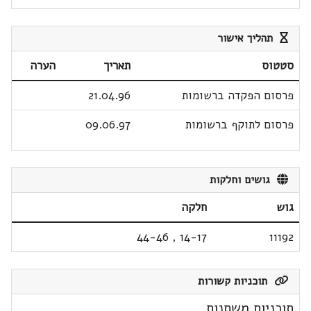
תהליך אישור
סטטוס
תאריך
הערה
פרסום הפקדה ברשומות
21.04.96
פרסום לתוקף ברשומות
09.06.97
גושים וחלקות
גוש
חלקה
44-46
,
14-17
11192
תוכניות קשורות
תוכניות משתנות