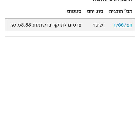
מס' תוכנית
סוג יחס
סטטוס
חפ/1766
שינוי
פרסום לתוקף ברשומות 30.08.88