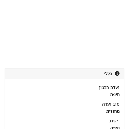
כללי
ועדת תכנון
חיפה
סוג ועדה
מחוזית
יישוב
חיפה