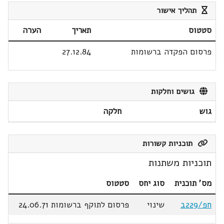
תהליך אישור
סטטוס
תאריך
הערה
פרסום הפקדה ברשומות
27.12.84
גושים וחלקות
גוש
חלקה
תוכניות קשורות
תוכניות משתנות
מס' תוכנית
סוג יחס
סטטוס
חפ/229ב
שינוי
פרסום לתוקף ברשומות 24.06.71