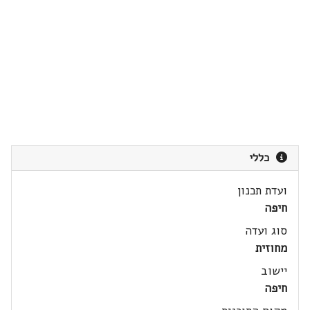
כללי
ועדת תכנון
חיפה
סוג ועדה
מחוזית
יישוב
חיפה