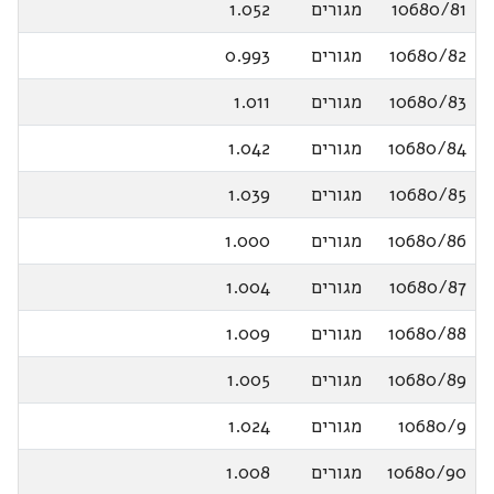
10680/81
מגורים
1.052
10680/82
מגורים
0.993
10680/83
מגורים
1.011
10680/84
מגורים
1.042
10680/85
מגורים
1.039
10680/86
מגורים
1.000
10680/87
מגורים
1.004
10680/88
מגורים
1.009
10680/89
מגורים
1.005
10680/9
מגורים
1.024
10680/90
מגורים
1.008