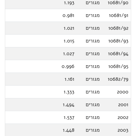
10681/90
מגורים
1.193
10681/91
מגורים
0.981
10681/92
מגורים
1.021
10681/93
מגורים
1.015
10681/94
מגורים
1.027
10681/95
מגורים
0.996
10682/79
מגורים
1.161
2000
מגורים
1.333
2001
מגורים
1.494
2002
מגורים
1.537
2003
מגורים
1.448