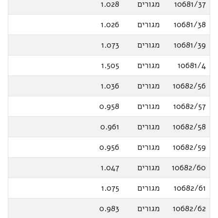
10681/37
מגורים
1.028
10681/38
מגורים
1.026
10681/39
מגורים
1.073
10681/4
מגורים
1.505
10682/56
מגורים
1.036
10682/57
מגורים
0.958
10682/58
מגורים
0.961
10682/59
מגורים
0.956
10682/60
מגורים
1.047
10682/61
מגורים
1.075
10682/62
מגורים
0.983