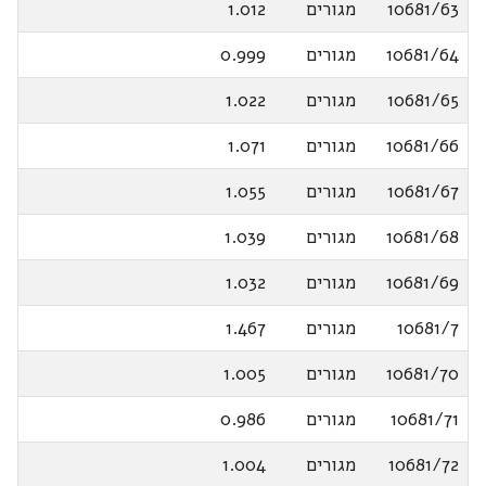
10681/63
מגורים
1.012
10681/64
מגורים
0.999
10681/65
מגורים
1.022
10681/66
מגורים
1.071
10681/67
מגורים
1.055
10681/68
מגורים
1.039
10681/69
מגורים
1.032
10681/7
מגורים
1.467
10681/70
מגורים
1.005
10681/71
מגורים
0.986
10681/72
מגורים
1.004