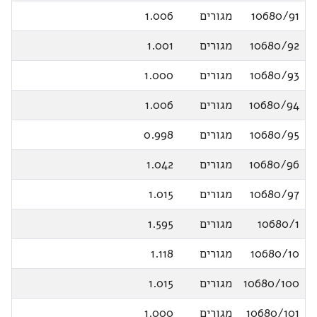
10680/91
מגורים
1.006
10680/92
מגורים
1.001
10680/93
מגורים
1.000
10680/94
מגורים
1.006
10680/95
מגורים
0.998
10680/96
מגורים
1.042
10680/97
מגורים
1.015
10680/1
מגורים
1.595
10680/10
מגורים
1.118
10680/100
מגורים
1.015
10680/101
מגורים
1.000