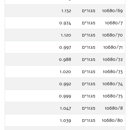
10680/69
מגורים
1.132
10680/7
מגורים
0.974
10680/70
מגורים
1.120
10680/71
מגורים
0.997
10680/72
מגורים
0.988
10680/73
מגורים
1.020
10680/74
מגורים
0.992
10680/75
מגורים
0.999
10680/8
מגורים
1.047
10680/80
מגורים
1.039