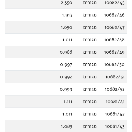
10682/45
מגורים
2.350
10682/46
מגורים
1.913
10682/47
מגורים
1.650
10682/48
מגורים
1.011
10682/49
מגורים
0.986
10682/50
מגורים
0.997
10682/51
מגורים
0.992
10682/52
מגורים
0.999
10681/41
מגורים
1.111
10681/42
מגורים
1.011
10681/43
מגורים
1.083