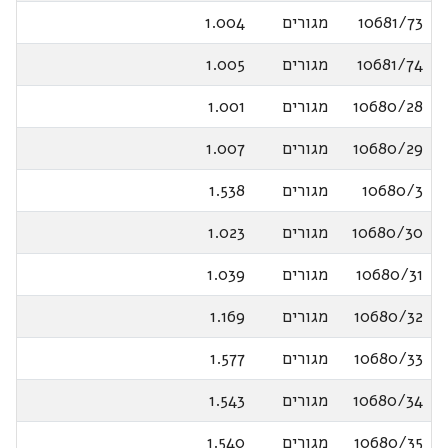
10681/73
מגורים
1.004
10681/74
מגורים
1.005
10680/28
מגורים
1.001
10680/29
מגורים
1.007
10680/3
מגורים
1.538
10680/30
מגורים
1.023
10680/31
מגורים
1.039
10680/32
מגורים
1.169
10680/33
מגורים
1.577
10680/34
מגורים
1.543
10680/35
מגורים
1.540