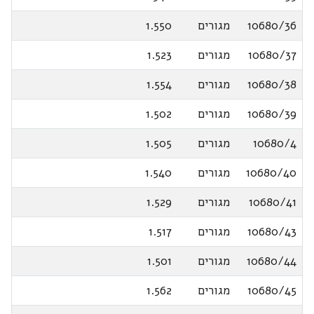
10680/36
מגורים
1.550
10680/37
מגורים
1.523
10680/38
מגורים
1.554
10680/39
מגורים
1.502
10680/4
מגורים
1.505
10680/40
מגורים
1.540
10680/41
מגורים
1.529
10680/43
מגורים
1.517
10680/44
מגורים
1.501
10680/45
מגורים
1.562