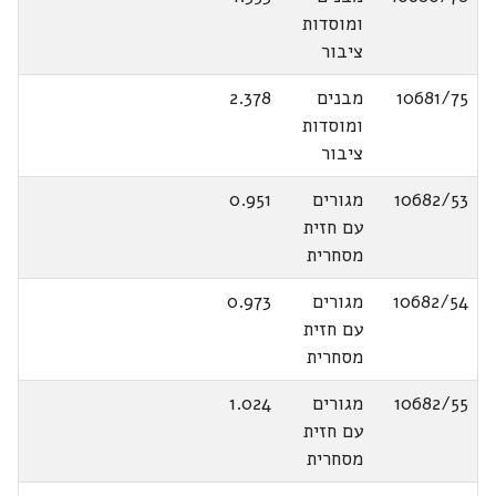
ומוסדות
ציבור
10681/75
מבנים
2.378
ומוסדות
ציבור
10682/53
מגורים
0.951
עם חזית
מסחרית
10682/54
מגורים
0.973
עם חזית
מסחרית
10682/55
מגורים
1.024
עם חזית
מסחרית