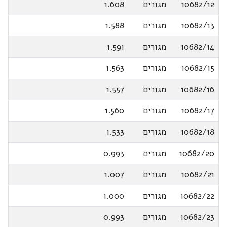
10682/12
מגורים
1.608
10682/13
מגורים
1.588
10682/14
מגורים
1.591
10682/15
מגורים
1.563
10682/16
מגורים
1.557
10682/17
מגורים
1.560
10682/18
מגורים
1.533
10682/20
מגורים
0.993
10682/21
מגורים
1.007
10682/22
מגורים
1.000
10682/23
מגורים
0.993