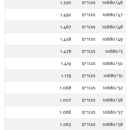
10680/46
מגורים
1.520
10680/47
מגורים
1.492
10680/48
מגורים
1.467
10680/49
מגורים
1.458
10680/5
מגורים
1.478
10680/50
מגורים
1.419
10680/51
מגורים
1.179
10680/52
מגורים
1.068
10680/56
מגורים
1.007
10680/57
מגורים
1.066
10680/58
מגורים
1.063