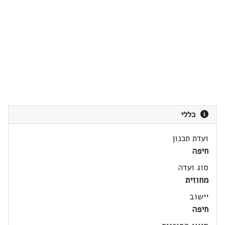
כללי
ועדת תכנון
חיפה
סוג ועדה
מחוזית
יישוב
חיפה