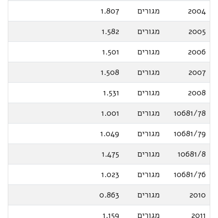
2004
מגורים
1.807
2005
מגורים
1.582
2006
מגורים
1.501
2007
מגורים
1.508
2008
מגורים
1.531
10681/78
מגורים
1.001
10681/79
מגורים
1.049
10681/8
מגורים
1.475
10681/76
מגורים
1.023
2010
מגורים
0.863
2011
מגורים
1.159