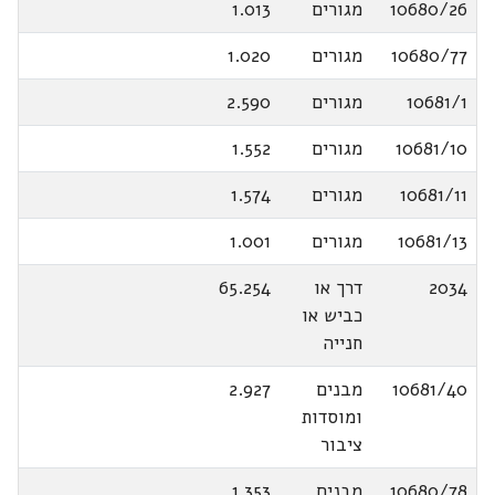
10680/26
מגורים
1.013
10680/77
מגורים
1.020
10681/1
מגורים
2.590
10681/10
מגורים
1.552
10681/11
מגורים
1.574
10681/13
מגורים
1.001
2034
דרך או
65.254
כביש או
חנייה
10681/40
מבנים
2.927
ומוסדות
ציבור
10680/78
מבנים
1.353