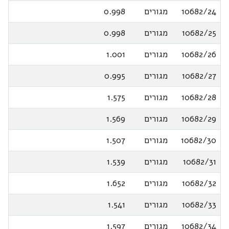
10682/24
מגורים
0.998
10682/25
מגורים
0.998
10682/26
מגורים
1.001
10682/27
מגורים
0.995
10682/28
מגורים
1.575
10682/29
מגורים
1.569
10682/30
מגורים
1.507
10682/31
מגורים
1.539
10682/32
מגורים
1.652
10682/33
מגורים
1.541
10682/34
מגורים
1.597