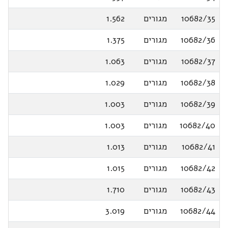
10682/35
מגורים
1.562
10682/36
מגורים
1.375
10682/37
מגורים
1.063
10682/38
מגורים
1.029
10682/39
מגורים
1.003
10682/40
מגורים
1.003
10682/41
מגורים
1.013
10682/42
מגורים
1.015
10682/43
מגורים
1.710
10682/44
מגורים
3.019