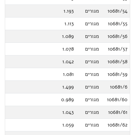
10681/54
מגורים
1.193
10681/55
מגורים
1.113
10681/56
מגורים
1.089
10681/57
מגורים
1.078
10681/58
מגורים
1.042
10681/59
מגורים
1.081
10681/6
מגורים
1.499
10681/60
מגורים
0.989
10681/61
מגורים
1.043
10681/62
מגורים
1.059