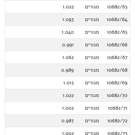
10682/63
מגורים
1.022
10682/64
מגורים
1.093
10682/65
מגורים
1.040
10682/66
מגורים
0.991
10682/67
מגורים
1.062
10682/68
מגורים
0.989
10682/69
מגורים
1.015
10682/70
מגורים
1.022
10682/71
מגורים
1.002
10682/72
מגורים
0.987
10682/73
מגורים
1.002