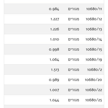
10680/11
מגורים
0.984
10680/12
מגורים
1.227
10680/13
מגורים
1.226
10680/14
מגורים
1.010
10680/15
מגורים
0.998
10680/19
מגורים
1.064
10680/2
מגורים
1.513
10680/20
מגורים
0.989
10680/22
מגורים
1.007
10680/25
מגורים
1.044