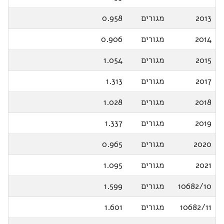
2013
מגורים
0.958
2014
מגורים
0.906
2015
מגורים
1.054
2017
מגורים
1.313
2018
מגורים
1.028
2019
מגורים
1.337
2020
מגורים
0.965
2021
מגורים
1.095
10682/10
מגורים
1.599
10682/11
מגורים
1.601