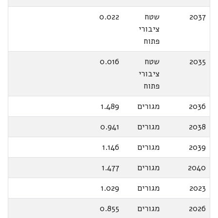
2037
שטח
0.022
ציבורי
פתוח
2035
שטח
0.016
ציבורי
פתוח
2036
מגורים
1.489
2038
מגורים
0.941
2039
מגורים
1.146
2040
מגורים
1.477
2023
מגורים
1.029
2026
מגורים
0.855