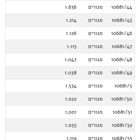
10681/44
מגורים
1.636
10681/45
מגורים
1.214
10681/46
מגורים
1.126
10681/47
מגורים
1.115
10681/48
מגורים
1.047
10681/49
מגורים
1.038
10681/5
מגורים
1.534
10681/50
מגורים
1.022
10681/51
מגורים
1.001
10681/52
מגורים
1.055
10681/53
מגורים
1.119