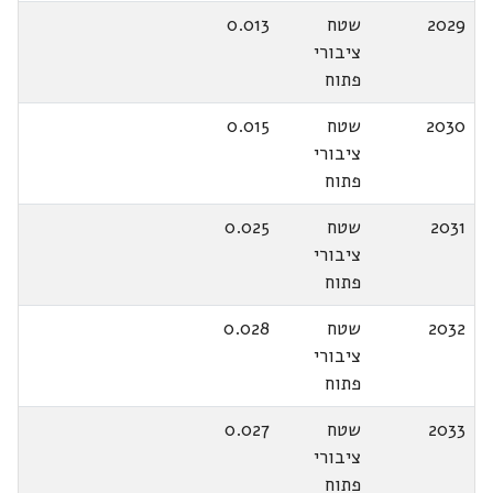
2029
שטח
0.013
ציבורי
פתוח
2030
שטח
0.015
ציבורי
פתוח
2031
שטח
0.025
ציבורי
פתוח
2032
שטח
0.028
ציבורי
פתוח
2033
שטח
0.027
ציבורי
פתוח