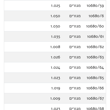
10680/59
מגורים
1.025
10680/6
מגורים
1.050
10680/60
מגורים
1.030
10680/61
מגורים
1.035
10680/62
מגורים
1.008
10680/63
מגורים
1.026
10680/64
מגורים
1.024
10680/65
מגורים
1.023
10680/66
מגורים
1.019
10680/67
מגורים
1.009
10680/68
מגורים
1.023