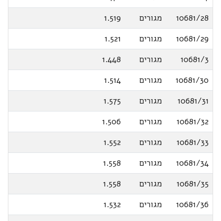
10681/28
מגורים
1.519
10681/29
מגורים
1.521
10681/3
מגורים
1.448
10681/30
מגורים
1.514
10681/31
מגורים
1.575
10681/32
מגורים
1.506
10681/33
מגורים
1.552
10681/34
מגורים
1.558
10681/35
מגורים
1.558
10681/36
מגורים
1.532