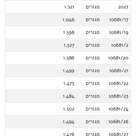
2027
מגורים
1.321
10681/17
מגורים
1.046
10681/19
מגורים
1.598
10681/2
מגורים
1.527
10681/20
מגורים
1.586
10681/21
מגורים
1.499
10681/22
מגורים
1.475
10681/23
מגורים
1.484
10681/24
מגורים
1.502
10681/26
מגורים
1.494
10681/27
מגורים
1.476