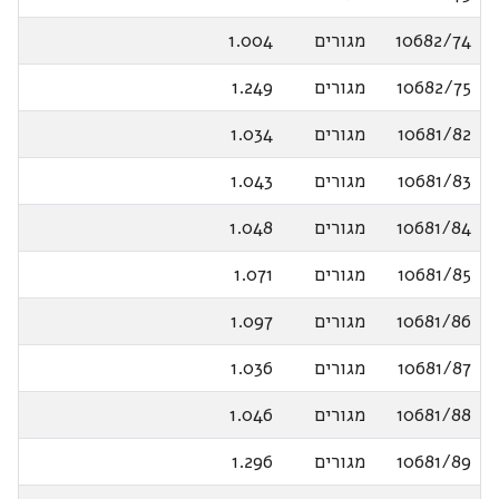
10682/74
מגורים
1.004
10682/75
מגורים
1.249
10681/82
מגורים
1.034
10681/83
מגורים
1.043
10681/84
מגורים
1.048
10681/85
מגורים
1.071
10681/86
מגורים
1.097
10681/87
מגורים
1.036
10681/88
מגורים
1.046
10681/89
מגורים
1.296