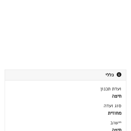
כללי
ועדת תכנון
חיפה
סוג ועדה
מחוזית
יישוב
חיפה