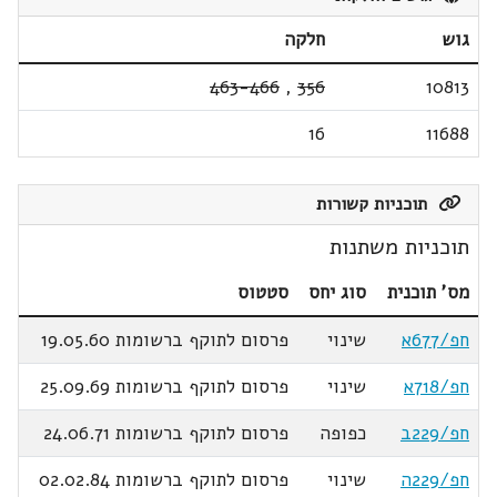
גוש
חלקה
463-466
,
356
10813
16
11688
תוכניות קשורות
תוכניות משתנות
מס' תוכנית
סוג יחס
סטטוס
חפ/677א
שינוי
פרסום לתוקף ברשומות 19.05.60
חפ/718א
שינוי
פרסום לתוקף ברשומות 25.09.69
חפ/229ב
כפופה
פרסום לתוקף ברשומות 24.06.71
חפ/229ה
שינוי
פרסום לתוקף ברשומות 02.02.84