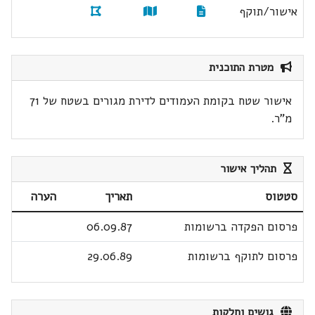
אישור/תוקף
מטרת התוכנית
אישור שטח בקומת העמודים לדירת מגורים בשטח של 71
מ"ר.
תהליך אישור
סטטוס
תאריך
הערה
פרסום הפקדה ברשומות
06.09.87
פרסום לתוקף ברשומות
29.06.89
גושים וחלקות