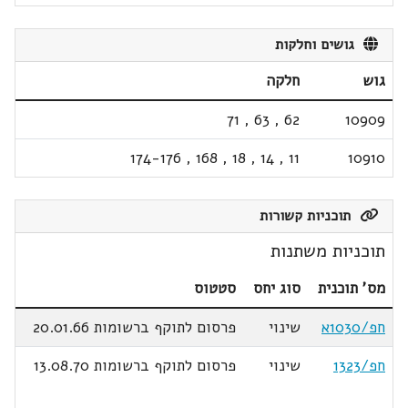
גושים וחלקות
גוש
חלקה
71
,
63
,
62
10909
174-176
,
168
,
18
,
14
,
11
10910
תוכניות קשורות
תוכניות משתנות
מס' תוכנית
סוג יחס
סטטוס
חפ/1030א
שינוי
פרסום לתוקף ברשומות 20.01.66
חפ/1323
שינוי
פרסום לתוקף ברשומות 13.08.70