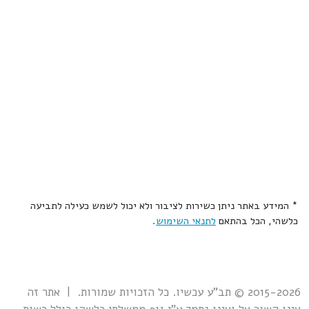
* המידע באתר ניתן כשירות לציבור ולא יכול לשמש כעילה לתביעה
כלשהי, הכל בהתאם
לתנאי השימוש
.
2015-2026 © תב"ע עכשיו. כל הזכויות שמורות. | אתר זה