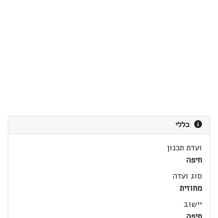
כללי
ועדת תכנון
חיפה
סוג ועדה
מחוזית
יישוב
חיפה