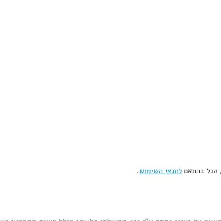
, הכל בהתאם
לתנאי השימוש
.