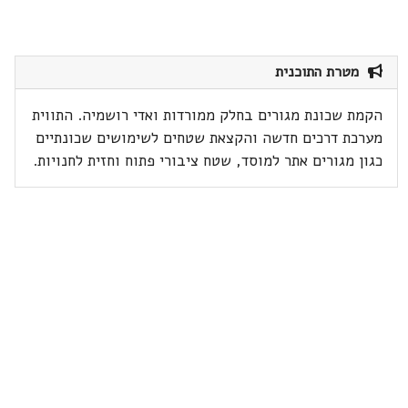
מטרת התוכנית
הקמת שכונת מגורים בחלק ממורדות ואדי רושמיה. התווית
מערכת דרכים חדשה והקצאת שטחים לשימושים שכונתיים
כגון מגורים אתר למוסד, שטח ציבורי פתוח וחזית לחנויות.