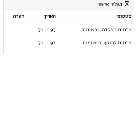
תהליך אישור
סטטוס
תאריך
הערה
פרסום הפקדה ברשומות
30.11.95
פרסום לתוקף ברשומות
30.11.97