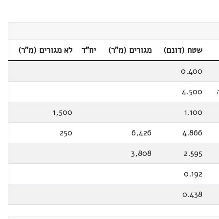
שטח (דונם)
מגורים (מ"ר)
יח"ד
לא מגורים (מ"ר)
0.400
4.500
1,500
1.100
250
6,426
4.866
3,808
2.595
0.192
0.438