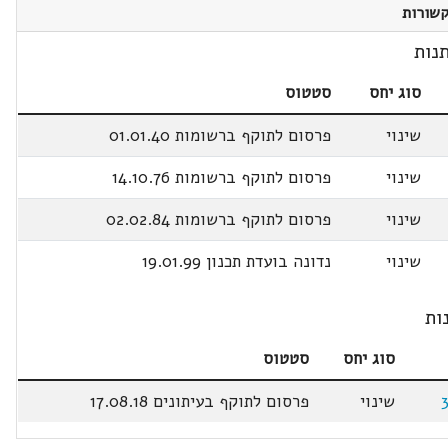
שורות
נות
סוג יחס
סטטוס
שינוי
פרסום לתוקף ברשומות 01.01.40
שינוי
פרסום לתוקף ברשומות 14.10.76
שינוי
פרסום לתוקף ברשומות 02.02.84
שינוי
נדונה בועדת תכנון 19.01.99
ות
סוג יחס
סטטוס
שינוי
פרסום לתוקף בעיתונים 17.08.18