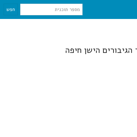
חפש
הגיבורים הישן חיפה