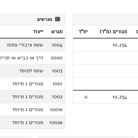
מגרשים
מגורים (מ"ר)
יח"ד
מגרש
ייעוד
10,234
1004
שטח ציבורי פתוח
2000
דרך או כביש או חנייה
1003
שטח למוסד
1001
מגורים ג מיוחד
1002
מגורים ג מיוחד
0
10,234
א1001
מגורים ג מיוחד
א1002
מגורים ג מיוחד