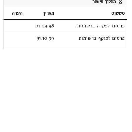
תהליך אישור
סטטוס
תאריך
הערה
פרסום הפקדה ברשומות
01.09.98
פרסום לתוקף ברשומות
31.10.99