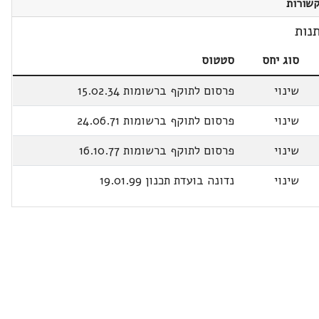
שורות
נות
סוג יחס
סטטוס
שינוי
פרסום לתוקף ברשומות 15.02.34
שינוי
פרסום לתוקף ברשומות 24.06.71
שינוי
פרסום לתוקף ברשומות 16.10.77
שינוי
נדונה בועדת תכנון 19.01.99