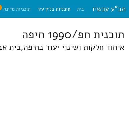
תב"ע עכשיו
ח
בית
תוכניות בניין עיר
תוכניות מדינה
תוכנית חפ/1990 חיפה
איחוד חלקות ושינוי יעוד בחיפה,בית אבו