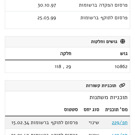
פרסום הפקדה ברשומות
30.10.97
פרסום לתוקף ברשומות
25.03.99
גושים וחלקות
גוש
חלקה
118
,
29
10862
תוכניות קשורות
תוכניות משתנות
מס' תוכנית
סוג יחס
סטטוס
חפ/229
שינוי
פרסום לתוקף ברשומות 15.02.34