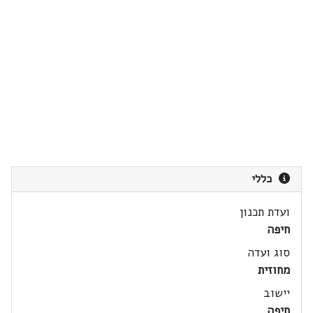
כללי
ועדת תכנון
חיפה
סוג ועדה
מחוזית
יישוב
חיפה