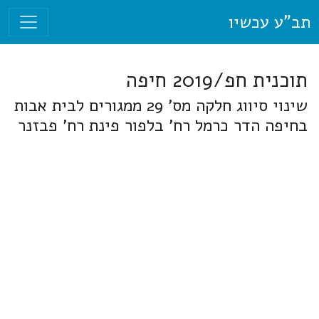
תב"ע עכשיו
תוכנית חפ/2019 חיפה
שינוי סיווג חלקה מס' 29 ממגורים לבית אבות
בחיפה הדר כרמל רח' בלפור פינת רח' פבזנר