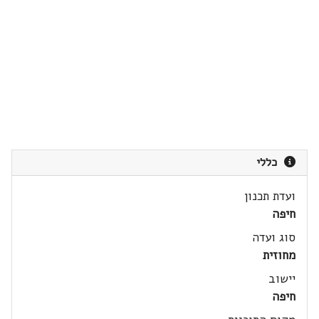
כללי
ועדת תכנון
חיפה
סוג ועדה
מחוזית
יישוב
חיפה