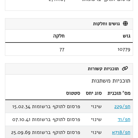
גושים וחלקות
גוש
חלקה
77
10779
תוכניות קשורות
תוכניות משתנות
מס' תוכנית
סוג יחס
סטטוס
חפ/229
שינוי
פרסום לתוקף ברשומות 15.02.34
חפ/1ד
שינוי
פרסום לתוקף ברשומות 07.10.41
חפ/718א
שינוי
פרסום לתוקף ברשומות 25.09.69