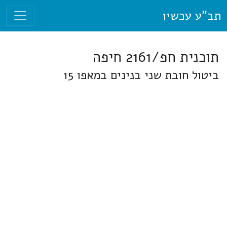
תב"ע עכשיו
תוכנית חפ/2161 חיפה
ביטול חובת שני בנינים במאפו 15