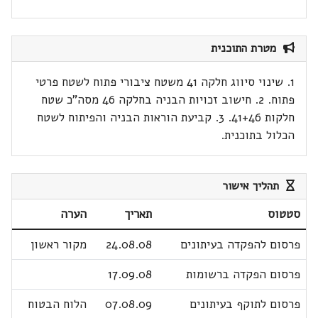
מטרת התוכנית
1. שינוי סיווג חלקה 41 משטח ציבורי פתוח לשטח פרטי
פתוח. 2. חישוב זכויות הבניה בחלקה 46 מסה"כ שטח
חלקות 41+46. 3. קביעת הוראות הבניה והפיתוח לשטח
הכלול בתוכנית.
תהליך אישור
סטטוס
תאריך
הערה
פרסום להפקדה בעיתונים
24.08.08
מקור ראשון
פרסום הפקדה ברשומות
17.09.08
פרסום לתוקף בעיתונים
07.08.09
הלוח הבטוח