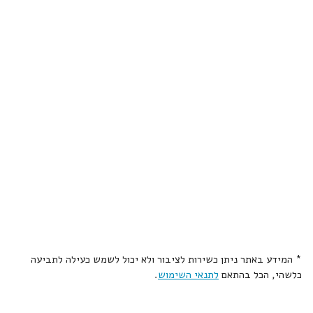
* המידע באתר ניתן כשירות לציבור ולא יכול לשמש כעילה לתביעה
כלשהי, הכל בהתאם
לתנאי השימוש
.