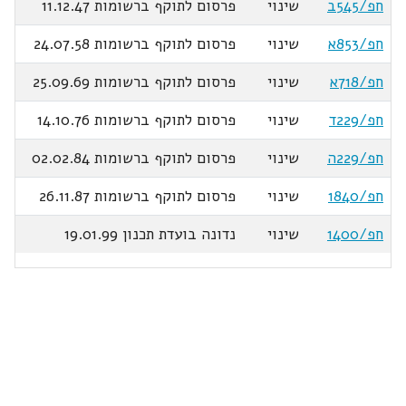
חפ/545ב
שינוי
פרסום לתוקף ברשומות 11.12.47
חפ/853א
שינוי
פרסום לתוקף ברשומות 24.07.58
חפ/718א
שינוי
פרסום לתוקף ברשומות 25.09.69
חפ/229ד
שינוי
פרסום לתוקף ברשומות 14.10.76
חפ/229ה
שינוי
פרסום לתוקף ברשומות 02.02.84
חפ/1840
שינוי
פרסום לתוקף ברשומות 26.11.87
חפ/1400
שינוי
נדונה בועדת תכנון 19.01.99