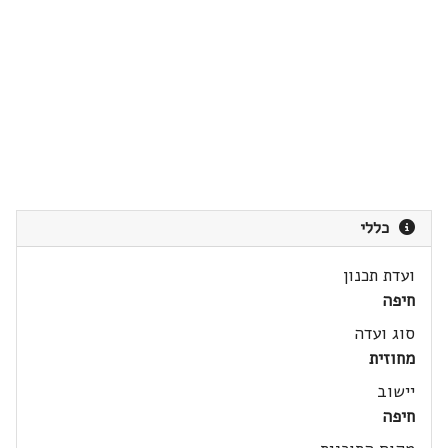
כללי
ועדת תכנון
חיפה
סוג ועדה
מחוזית
יישוב
חיפה