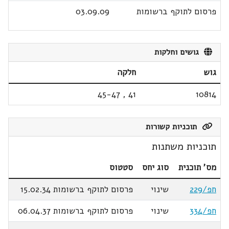
פרסום לתוקף ברשומות
03.09.09
גושים וחלקות
גוש
חלקה
45-47
,
41
10814
תוכניות קשורות
תוכניות משתנות
מס' תוכנית
סוג יחס
סטטוס
חפ/229
שינוי
פרסום לתוקף ברשומות 15.02.34
חפ/334
שינוי
פרסום לתוקף ברשומות 06.04.37