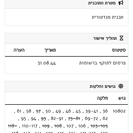
מטרת התוכנית
תכנית מנדטורית
תהליך אישור
סטטוס
תאריך
הערה
פרסום לתוקף ברשומות
31.08.44
גושים וחלקות
גוש
חלקה
,
61
,
58
,
57
,
50
,
49
,
46
,
45
,
39-41
,
36
10802
,
95
,
94
,
93
,
82-91
,
73-81
,
69-72
,
62
118-
,
110-117
,
109
,
108
,
107
,
106
,
103-105