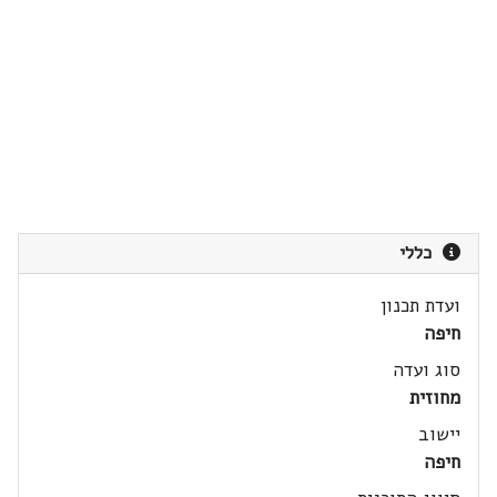
כללי
ועדת תכנון
חיפה
סוג ועדה
מחוזית
יישוב
חיפה