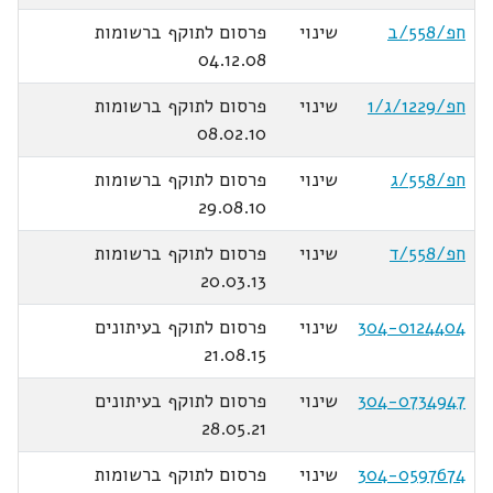
חפ/558/ב
שינוי
פרסום לתוקף ברשומות
04.12.08
חפ/1229/ג/1
שינוי
פרסום לתוקף ברשומות
08.02.10
חפ/558/ג
שינוי
פרסום לתוקף ברשומות
29.08.10
חפ/558/ד
שינוי
פרסום לתוקף ברשומות
20.03.13
304-0124404
שינוי
פרסום לתוקף בעיתונים
21.08.15
304-0734947
שינוי
פרסום לתוקף בעיתונים
28.05.21
304-0597674
שינוי
פרסום לתוקף ברשומות