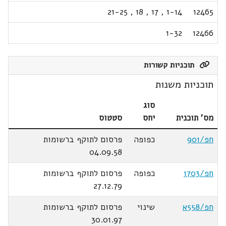
21-25
,
18
,
17
,
1-14
12465
1-32
12466
תוכניות קשורות
תוכניות משנות
סוג
מס' תוכנית
יחס
סטטוס
חפ/901
כפופה
פרסום לתוקף ברשומות
04.09.58
חפ/1703
כפופה
פרסום לתוקף ברשומות
27.12.79
חפ/558א
שינוי
פרסום לתוקף ברשומות
30.01.97