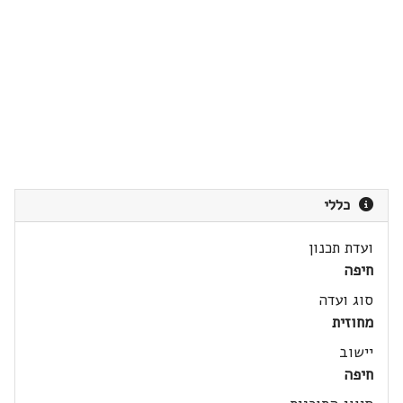
כללי
ועדת תכנון
חיפה
סוג ועדה
מחוזית
יישוב
חיפה