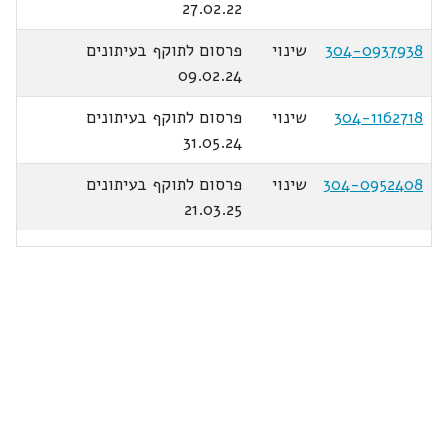
27.02.22
304-0937938
שינוי
פרסום לתוקף בעיתונים
09.02.24
304-1162718
שינוי
פרסום לתוקף בעיתונים
31.05.24
304-0952408
שינוי
פרסום לתוקף בעיתונים
21.03.25