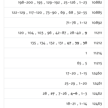
198-200
,
195
,
129-192
,
25-126
,
1-23
10882
122-129
,
117-120
,
73-90
,
69
,
68
,
32-55
10885
71-76
,
1-12
10892
120
,
104
,
103
,
96
,
42-87
,
28-40
,
9
11211
135
,
134
,
132
,
131
,
47
,
39
,
38
11212
1
11214
65
,
5
11215
17-20
,
1-15
12460
25-29
,
1-20
12461
28
,
27
,
7-26
,
4-6
,
1-3
12462
18-21
,
1-14
12463