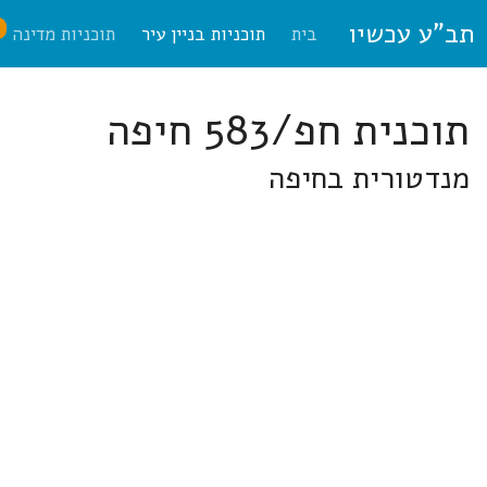
תב"ע עכשיו
ח
בית
תוכניות בניין עיר
תוכניות מדינה
תוכנית חפ/583 חיפה
מנדטורית בחיפה