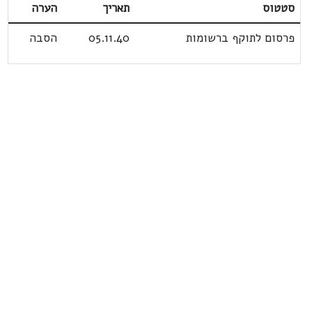
סטטוס
תאריך
הערה
פרסום לתוקף ברשומות
05.11.40
הסבה