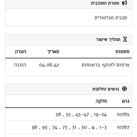
מטרת התוכנית
תכנית מנדטורית
תהליך אישור
סטטוס
תאריך
הערה
פרסום לתוקף ברשומות
04.06.42
הסבה
גושים וחלקות
גוש
חלקה
58
,
55
,
45-47
,
19-24
10765
96
,
95
,
74
,
73
,
31
,
30
,
4
,
1-3
10767