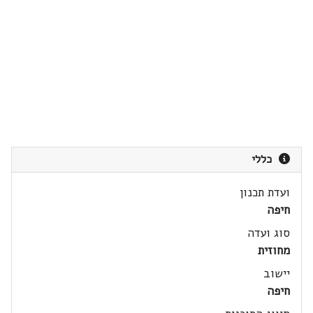
כללי
ועדת תכנון
חיפה
סוג ועדה
מחוזית
יישוב
חיפה