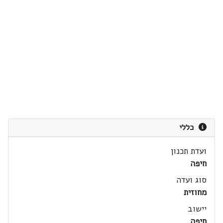
כללי
ועדת תכנון
חיפה
סוג ועדה
מחוזית
יישוב
חיפה