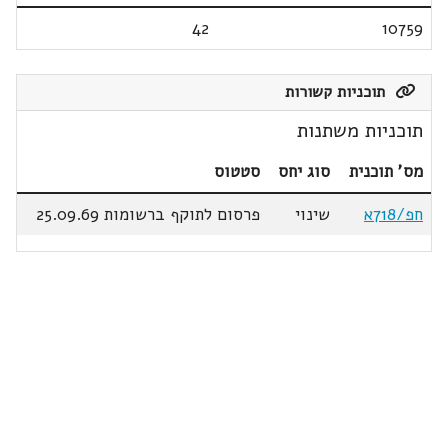
42
10759
תוכניות קשורות
תוכניות משתנות
מס' תוכנית
סוג יחס
סטטוס
חפ/718א
שינוי
פרסום לתוקף ברשומות 25.09.69