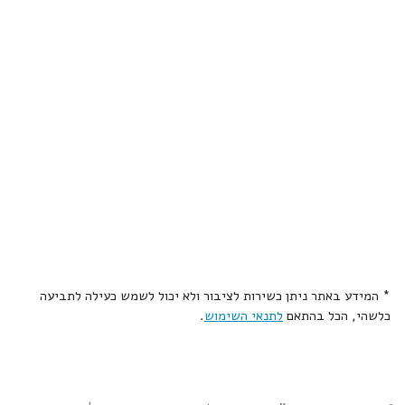
* המידע באתר ניתן כשירות לציבור ולא יכול לשמש כעילה לתביעה
כלשהי, הכל בהתאם
לתנאי השימוש
.