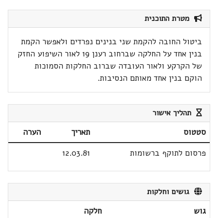
מטרת התוכנית
ביטול החובה להקמת שני בנינים נפרדים ולאפשר הקמת
בנין אחד על החלקה שברחוב רענן 19 לאור השיפוע החזק
של הקרקע ולאור העובדה שברוב החלקות הסמוכות
הוקם בנין אחד מאותם הנסיבות.
תהליך אישור
סטטוס
תאריך
הערה
פרסום לתוקף ברשומות
12.03.81
גושים וחלקות
גוש
חלקה