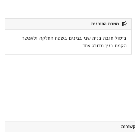
מטרת התוכנית
ביטול חובת בנית שני בנינים בשטח החלקה ולאפשר
הקמת בנין מדורג אחד.
שורות