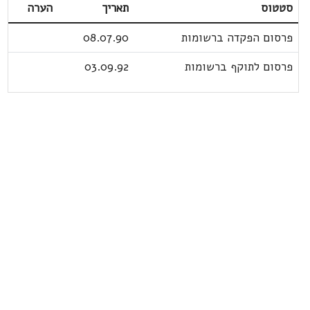
סטטוס
תאריך
הערה
פרסום הפקדה ברשומות
08.07.90
פרסום לתוקף ברשומות
03.09.92