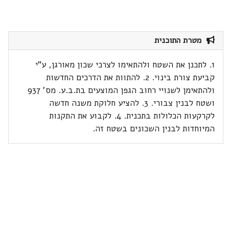
מטרת התוכנית
1. לתכנן את השטח ולהתאימו לצרכי שכון מאורגן, ע"י
קביעת צורת בינוי. 2. להתוות את הדרכים החדשות
ולהתאימן לשנויי רחוב הגפן המוצעים בת.ב.ע. מס' 937
ושטח לבנין צבורי. 3. להציע חלוקת משנה חדשה
לקרקעות הכלולות בתכנית. 4. לקבוע את התקנות
המיוחדות לבנין השכונים בשטח זה.