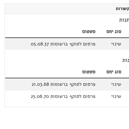
שורות
נות
סוג יחס
סטטוס
שינוי
פרסום לתוקף ברשומות 05.08.37
ות
סוג יחס
סטטוס
שינוי
פרסום לתוקף ברשומות 21.03.68
שינוי
פרסום לתוקף ברשומות 25.06.70