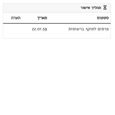
תהליך אישור
סטטוס
תאריך
הערה
פרסום לתוקף ברשומות
22.01.59