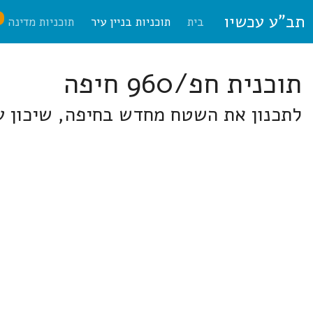
תב"ע עכשיו
ח
בית
תוכניות בניין עיר
תוכניות מדינה
תוכנית חפ/960 חיפה
לתכנון את השטח מחדש בחיפה, שיכון עמ