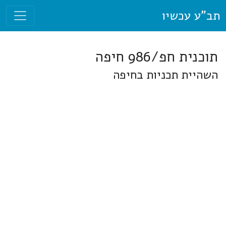
תב"ע עכשיו
תוכנית חפ/986 חיפה
השהיית תכניות בחיפה