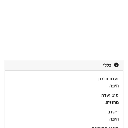
כללי
ועדת תכנון
חיפה
סוג ועדה
מחוזית
יישוב
חיפה