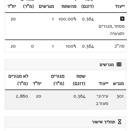
ייעוד
(דונם)
מהשטח
מגרשים
(מ"ר)
יח"ד
20
1
100.00%
0.364
מסחר,מגורים
ותעשיה
סה"כ
0.364
100%
1
0
20
מגרשים
שטח
מגורים
לא מגורים
מגרש
ייעוד
(דונם)
(מ"ר)
יח"ד
(מ"ר)
301
עירוני
0.364
20
2,860
מעורב
תהליך אישור