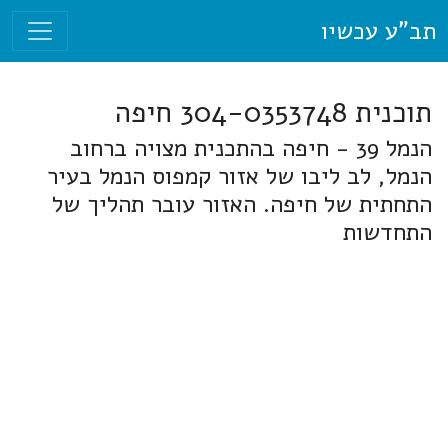
תב"ע עכשיו
תוכנית 304-0353748 חיפה
הנמל 39 - חיפה בהתכנית מצויה ברחוב
הנמל, לב ליבו של אזור קמפוס הנמל בעיר
התחתית של חיפה. האזור עובר תהליך של
התחדשות