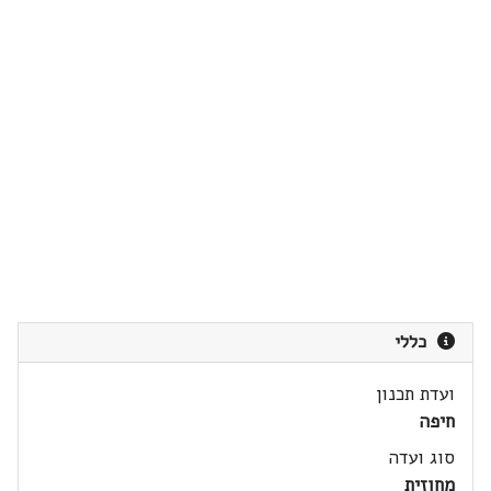
כללי
ועדת תכנון
חיפה
סוג ועדה
מחוזית