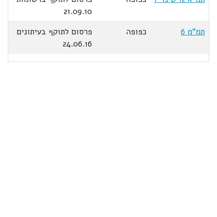
21.09.10
תמ"מ 6
כפופה
פרסום לתוקף בעיתונים
24.06.16