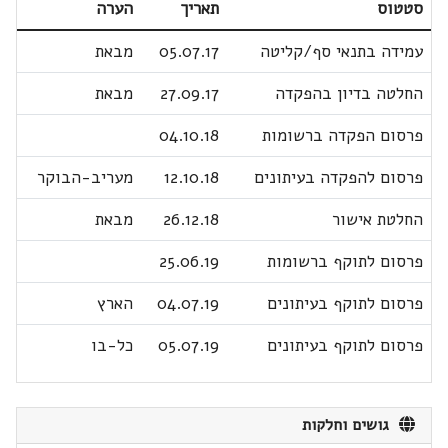
סטטוס
תאריך
הערה
עמידה בתנאי סף/קליטה
05.07.17
מבאת
החלטה בדיון בהפקדה
27.09.17
מבאת
פרסום הפקדה ברשומות
04.10.18
פרסום להפקדה בעיתונים
12.10.18
מעריב-הבוקר
החלטת אישור
26.12.18
מבאת
פרסום לתוקף ברשומות
25.06.19
פרסום לתוקף בעיתונים
04.07.19
הארץ
פרסום לתוקף בעיתונים
05.07.19
כל-בו
גושים וחלקות