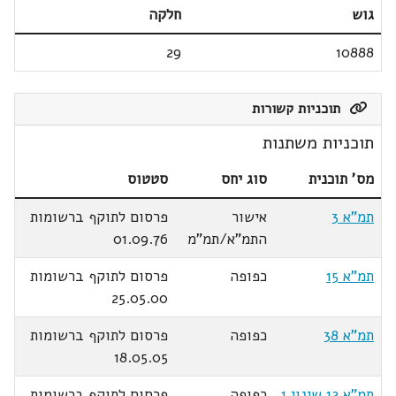
גוש
חלקה
29
10888
תוכניות קשורות
תוכניות משתנות
מס' תוכנית
סוג יחס
סטטוס
תמ"א 3
אישור
פרסום לתוקף ברשומות
התמ"א/תמ"מ
01.09.76
תמ"א 15
כפופה
פרסום לתוקף ברשומות
25.05.00
תמ"א 38
כפופה
פרסום לתוקף ברשומות
18.05.05
תמ"א 12 שינוי 1
כפופה
פרסום לתוקף ברשומות