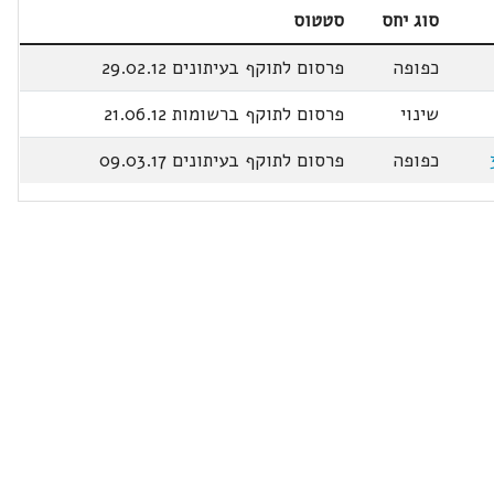
סוג יחס
סטטוס
כפופה
פרסום לתוקף בעיתונים 29.02.12
שינוי
פרסום לתוקף ברשומות 21.06.12
כפופה
פרסום לתוקף בעיתונים 09.03.17