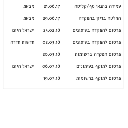
עמידה בתנאי סף/קליטה
21.06.17
מבאת
החלטה בדיון בהפקדה
29.06.17
מבאת
פרסום להפקדה בעיתונים
23.02.18
ישראל היום
פרסום להפקדה בעיתונים
02.03.18
חדשות חדרה
פרסום הפקדה ברשומות
20.03.18
פרסום לתוקף בעיתונים
06.07.18
ישראל היום
פרסום לתוקף ברשומות
19.07.18