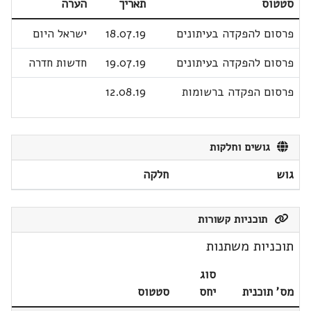
סטטוס
תאריך
הערה
פרסום להפקדה בעיתונים
18.07.19
ישראל היום
פרסום להפקדה בעיתונים
19.07.19
חדשות חדרה
פרסום הפקדה ברשומות
12.08.19
גושים וחלקות
גוש
חלקה
תוכניות קשורות
תוכניות משתנות
סוג
מס' תוכנית
יחס
סטטוס