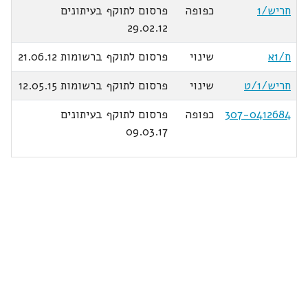
חריש/1
כפופה
פרסום לתוקף בעיתונים
29.02.12
ח/1א
שינוי
פרסום לתוקף ברשומות 21.06.12
חריש/1/ט
שינוי
פרסום לתוקף ברשומות 12.05.15
307-0412684
כפופה
פרסום לתוקף בעיתונים
09.03.17