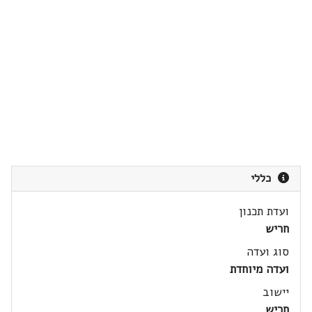
כללי
ועדת תכנון
חריש
סוג ועדה
ועדה מיוחדת
יישוב
חריש