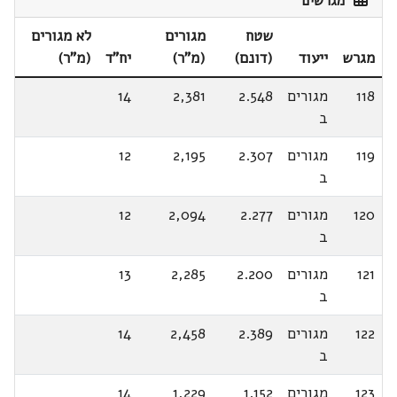
מגרשים
שטח
מגורים
לא מגורים
מגרש
ייעוד
(דונם)
(מ"ר)
יח"ד
(מ"ר)
118
מגורים
2.548
2,381
14
ב
119
מגורים
2.307
2,195
12
ב
120
מגורים
2.277
2,094
12
ב
121
מגורים
2.200
2,285
13
ב
122
מגורים
2.389
2,458
14
ב
123
מגורים
1.152
1,229
14