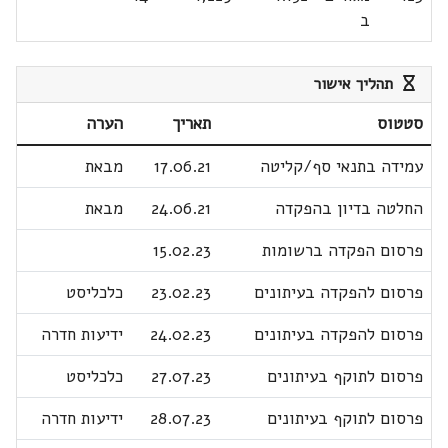
ב
תהליך אישור
סטטוס
תאריך
הערה
עמידה בתנאי סף/קליטה
17.06.21
מבאת
החלטה בדיון בהפקדה
24.06.21
מבאת
פרסום הפקדה ברשומות
15.02.23
פרסום להפקדה בעיתונים
23.02.23
כלכליסט
פרסום להפקדה בעיתונים
24.02.23
ידיעות חדרה
פרסום לתוקף בעיתונים
27.07.23
כלכליסט
פרסום לתוקף בעיתונים
28.07.23
ידיעות חדרה