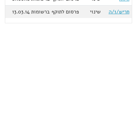
חריש/1/ה
שינוי
פרסום לתוקף ברשומות 13.03.14