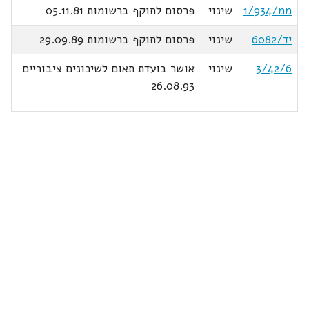
ממ/1/934
שינוי
פרסום לתוקף ברשומות 05.11.81
יד/6082
שינוי
פרסום לתוקף ברשומות 29.09.89
3/42/6
שינוי
אושר בועדת תאום לשיכונים ציבוריים
26.08.93