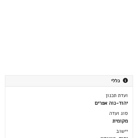
כללי
ועדת תכנון
יהוד-נוה אפרים
סוג ועדה
מקומית
יישוב