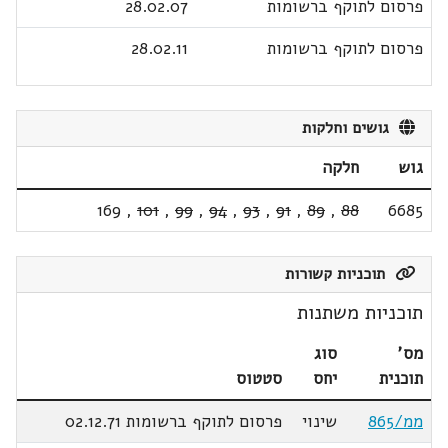
פרסום לתוקף ברשומות
28.02.07
פרסום לתוקף ברשומות
28.02.11
גושים וחלקות
גוש
חלקה
169
,
101
,
99
,
94
,
93
,
91
,
89
,
88
6685
תוכניות קשורות
תוכניות משתנות
מס'
סוג
תוכנית
יחס
סטטוס
ממ/865
שינוי
פרסום לתוקף ברשומות 02.12.71