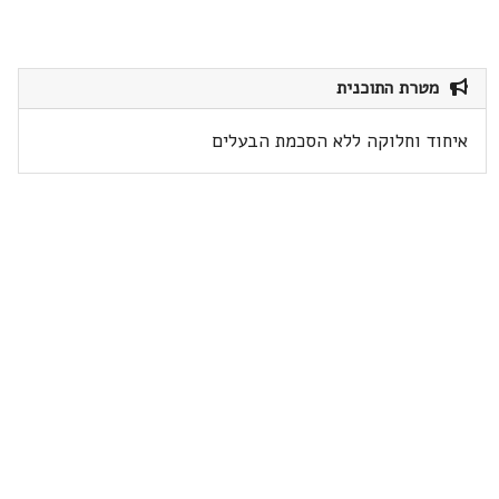
מטרת התוכנית
איחוד וחלוקה ללא הסכמת הבעלים