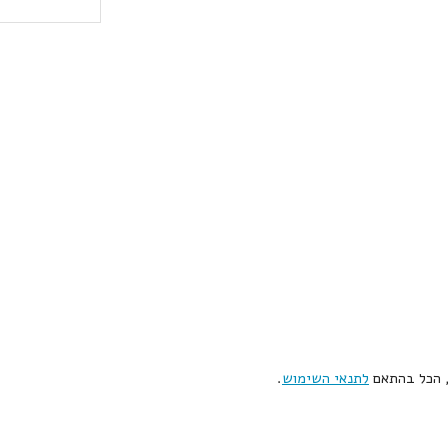
, הכל בהתאם
לתנאי השימוש
.