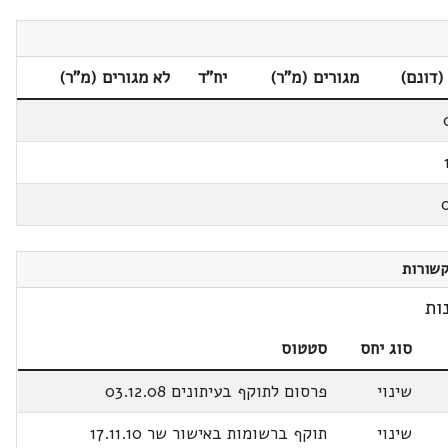
(דונם)
מגורים (מ"ר)
יח"ד
לא מגורים (מ"ר)
שורות
ות
סוג יחס
סטטוס
שינוי
פרסום לתוקף בעיתונים 03.12.08
שינוי
תוקף ברשומות באישור שר 17.11.10