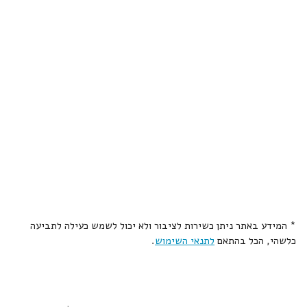
* המידע באתר ניתן כשירות לציבור ולא יכול לשמש כעילה לתביעה
כלשהי, הכל בהתאם
לתנאי השימוש
.