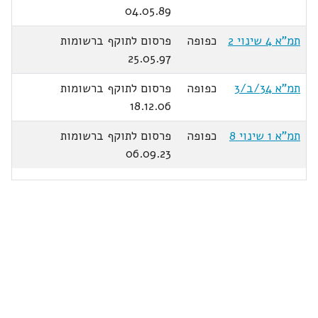
04.05.89
תמ"א 4 שינוי 2
כפופה
פרסום לתוקף ברשומות
25.05.97
תמ"א 34/ב/3
כפופה
פרסום לתוקף ברשומות
18.12.06
תמ"א 1 שינוי 8
כפופה
פרסום לתוקף ברשומות
06.09.23