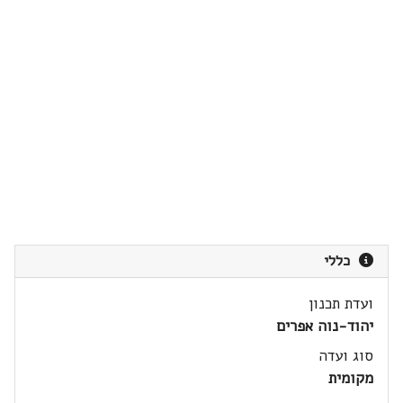
כללי
ועדת תכנון
יהוד-נוה אפרים
סוג ועדה
מקומית