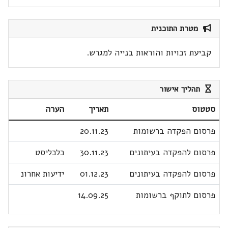
מטרת התוכנית
קביעת זכויות והוראות בנייה למגרש.
תהליך אישור
סטטוס
תאריך
הערה
פרסום הפקדה ברשומות
20.11.23
פרסום להפקדה בעיתונים
30.11.23
כלכליסט
פרסום להפקדה בעיתונים
01.12.23
ידיעות אחרונ
פרסום לתוקף ברשומות
14.09.25