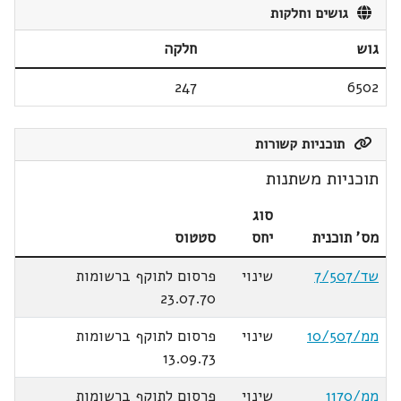
גושים וחלקות
גוש
חלקה
247
6502
תוכניות קשורות
תוכניות משתנות
סוג
מס' תוכנית
יחס
סטטוס
שד/7/507
שינוי
פרסום לתוקף ברשומות
23.07.70
ממ/10/507
שינוי
פרסום לתוקף ברשומות
13.09.73
ממ/1170
שינוי
פרסום לתוקף ברשומות