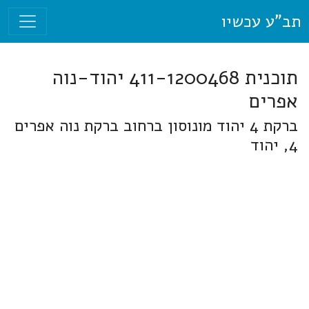
תב"ע עכשיו
תוכנית 411-1200468 יהוד-נוה
אפרים
ברקת 4 יהוד מונוסון ברחוב ברקת נוה אפרים
4, יהוד