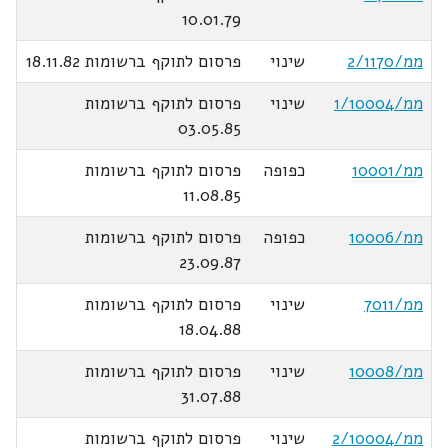
10.01.79
ממ/2/1170
שינוי
פרסום לתוקף ברשומות 18.11.82
ממ/1/10004
שינוי
פרסום לתוקף ברשומות
03.05.85
ממ/10001
כפופה
פרסום לתוקף ברשומות
11.08.85
ממ/10006
כפופה
פרסום לתוקף ברשומות
23.09.87
ממ/7011
שינוי
פרסום לתוקף ברשומות
18.04.88
ממ/10008
שינוי
פרסום לתוקף ברשומות
31.07.88
ממ/2/10004
שינוי
פרסום לתוקף ברשומות