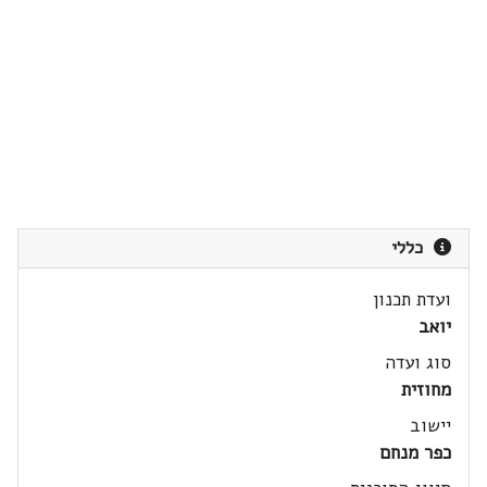
כללי
ועדת תכנון
יואב
סוג ועדה
מחוזית
יישוב
כפר מנחם