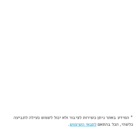
* המידע באתר ניתן כשירות לציבור ולא יכול לשמש כעילה לתביעה
כלשהי, הכל בהתאם
לתנאי השימוש
.