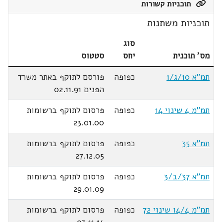
תוכניות קשורות
תוכניות משתנות
סוג
מס' תוכנית
יחס
סטטוס
תמ"א 10/ג/1
כפופה
פורסם לתוקף באתר משרד
הפנים 02.11.91
תמ"מ 4 שינוי 14
כפופה
פרסום לתוקף ברשומות
23.01.00
תמ"א 35
כפופה
פרסום לתוקף ברשומות
27.12.05
תמ"א 37/ב/3
כפופה
פרסום לתוקף ברשומות
29.01.09
תמ"מ 14/4 שינוי 72
כפופה
פרסום לתוקף ברשומות