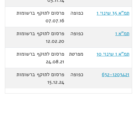
03.11.14
תמ"א 35 שינוי 1
כפופה
פרסום לתוקף ברשומות
07.07.16
תמ"א 1
כפופה
פרסום לתוקף ברשומות
12.02.20
תמ"א 1 שינוי 10
מפרטת
פרסום לתוקף ברשומות
24.08.21
632-1203421
כפופה
פרסום לתוקף ברשומות
15.12.24