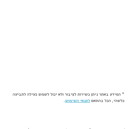
* המידע באתר ניתן כשירות לציבור ולא יכול לשמש כעילה לתביעה
כלשהי, הכל בהתאם
לתנאי השימוש
.