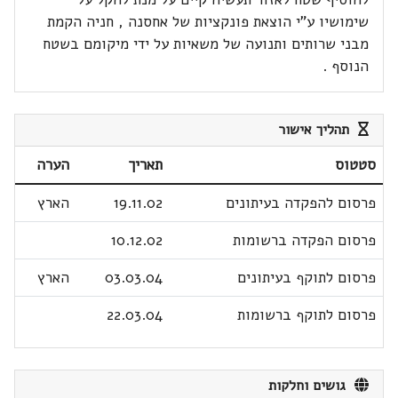
שימושיו ע"י הוצאת פונקציות של אחסנה , חניה הקמת
מבני שרותים ותנועה של משאיות על ידי מיקומם בשטח
הנוסף .
תהליך אישור
סטטוס
תאריך
הערה
פרסום להפקדה בעיתונים
19.11.02
הארץ
פרסום הפקדה ברשומות
10.12.02
פרסום לתוקף בעיתונים
03.03.04
הארץ
פרסום לתוקף ברשומות
22.03.04
גושים וחלקות