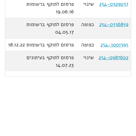
254-0329037
שינוי
פרסום לתוקף ברשומות
19.06.16
254-0336859
כפופה
פרסום לתוקף ברשומות
04.05.17
254-1001395
כפופה
פרסום לתוקף ברשומות 18.12.22
254-0987602
שינוי
פרסום לתוקף בעיתונים
14.07.23