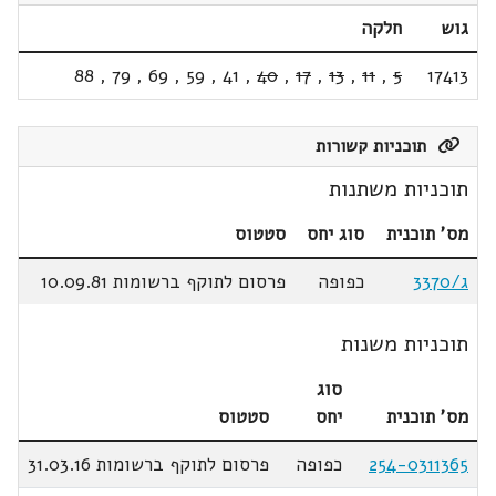
גוש
חלקה
88
,
79
,
69
,
59
,
41
,
40
,
17
,
13
,
11
,
5
17413
תוכניות קשורות
תוכניות משתנות
מס' תוכנית
סוג יחס
סטטוס
ג/3370
כפופה
פרסום לתוקף ברשומות 10.09.81
תוכניות משנות
סוג
מס' תוכנית
יחס
סטטוס
254-0311365
כפופה
פרסום לתוקף ברשומות 31.03.16