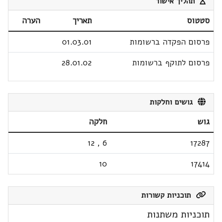
תהליך אישור
סטטוס
תאריך
הערה
פרסום הפקדה ברשומות
01.03.01
פרסום לתוקף ברשומות
28.01.02
גושים וחלקות
גוש
חלקה
12
,
6
17287
10
17414
תוכניות קשורות
תוכניות משתנות