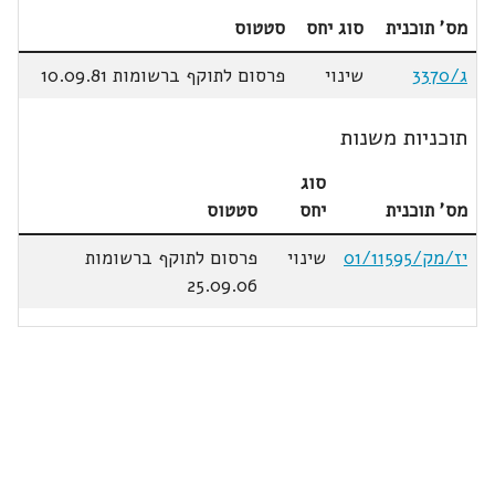
מס' תוכנית
סוג יחס
סטטוס
ג/3370
שינוי
פרסום לתוקף ברשומות 10.09.81
תוכניות משנות
סוג
מס' תוכנית
יחס
סטטוס
יז/מק/01/11595
שינוי
פרסום לתוקף ברשומות
25.09.06