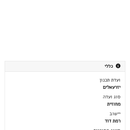
כללי
ועדת תכנון
יזרעאלים
סוג ועדה
מחוזית
יישוב
רמת דוד