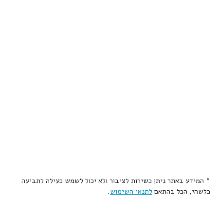
* המידע באתר ניתן כשירות לציבור ולא יכול לשמש כעילה לתביעה
כלשהי, הכל בהתאם
לתנאי השימוש
.