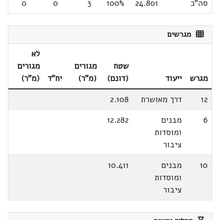
סה"כ
24.801
100%
3
0
0
מגרשים
לא
שטח
מגורים
מגורים
מגרש
ייעוד
(דונם)
(מ"ר)
יח"ד
(מ"ר)
12
דרך מאושרת
2.108
6
מבנים
12.282
ומוסדות
ציבור
10
מבנים
10.411
ומוסדות
ציבור