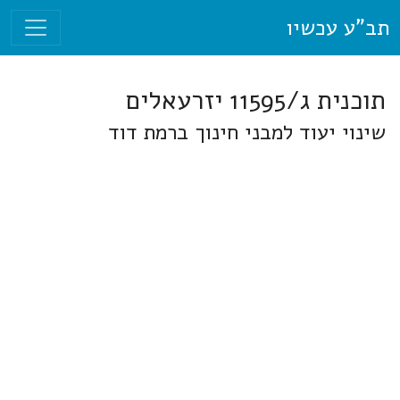
תב"ע עכשיו
תוכנית ג/11595 יזרעאלים
שינוי יעוד למבני חינוך ברמת דוד