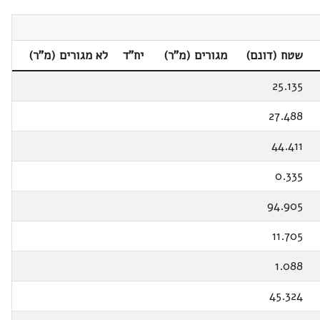
שטח (דונם)
מגורים (מ"ר)
יח"ד
לא מגורים (מ"ר)
25.135
27.488
44.411
0.335
94.905
11.705
1.088
45.324