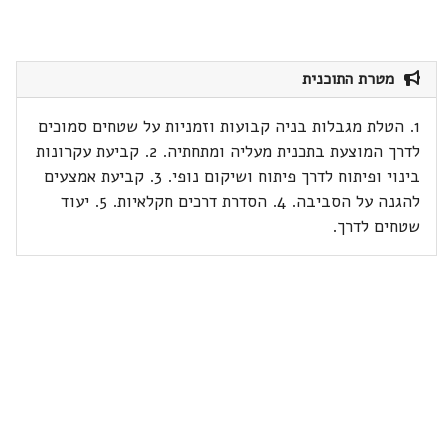
מטרת התוכנית
1. הטלת מגבלות בניה קבועות וזמניות על שטחים סמוכים
לדרך המוצעת בתכנית מעליה ומתחתיה. 2. קביעת עקרונות
בינוי ופיתוח לדרך פיתוח ושיקום נופי. 3. קביעת אמצעים
להגנה על הסביבה. 4. הסדרת דרכים חקלאיות. 5. יעוד
שטחים לדרך.