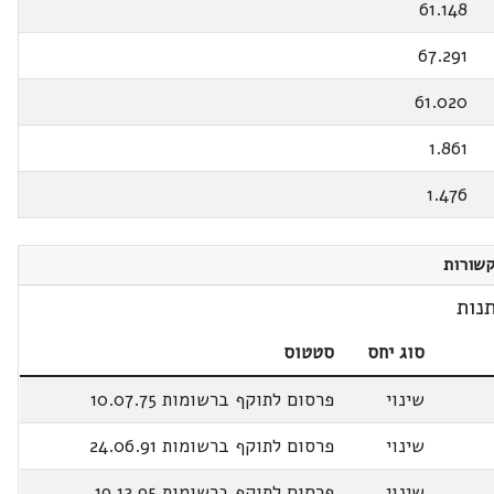
61.148
67.291
61.020
1.861
1.476
שורות
נות
סוג יחס
סטטוס
שינוי
פרסום לתוקף ברשומות 10.07.75
שינוי
פרסום לתוקף ברשומות 24.06.91
שינוי
פרסום לתוקף ברשומות 19.12.95