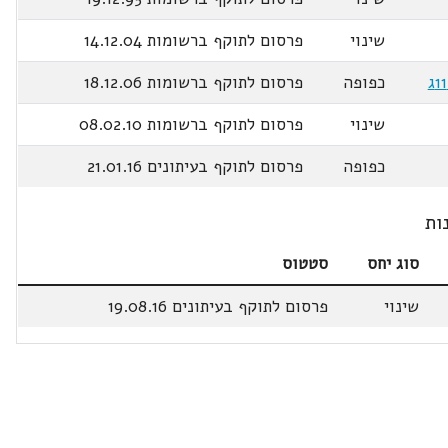
שינוי
פרסום לתוקף ברשומות 14.12.04
כפופה
פרסום לתוקף ברשומות 18.12.06
שינוי
פרסום לתוקף ברשומות 08.02.10
כפופה
פרסום לתוקף בעיתונים 21.01.16
ות
סוג יחס
סטטוס
שינוי
פרסום לתוקף בעיתונים 19.08.16