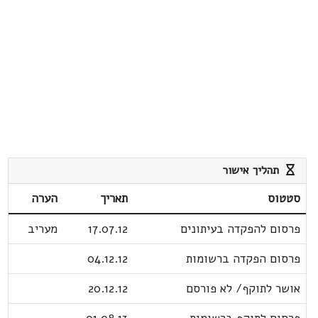
תהליך אישור
סטטוס
תאריך
הערה
פרסום להפקדה בעיתונים
17.07.12
מעריב
פרסום הפקדה ברשומות
04.12.12
אושר לתוקף/ לא פורסם
20.12.12