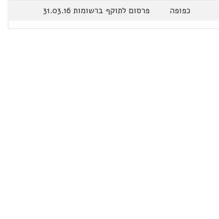
כפופה
פרסום לתוקף ברשומות 31.03.16