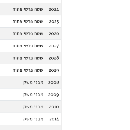
2024
שטח פרטי פתוח
2025
שטח פרטי פתוח
2026
שטח פרטי פתוח
2027
שטח פרטי פתוח
2028
שטח פרטי פתוח
2029
שטח פרטי פתוח
2008
מבני משק
2009
מבני משק
2010
מבני משק
2014
מבני משק