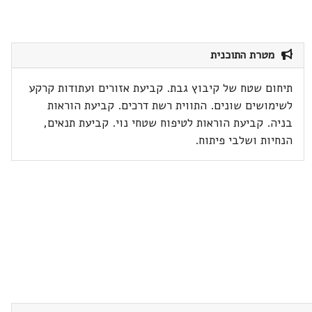
מטרת התוכנית
תיחום שטח של קיבוץ גבת. קביעת אזורים ועתודות קרקע
לשימושים שונים. התווית רשת דרכים. קביעת הוראות
בניה. קביעת הוראות לטיפוח שטחי נוי. קביעת תנאים,
הנחיות ושלבי פיתוח.