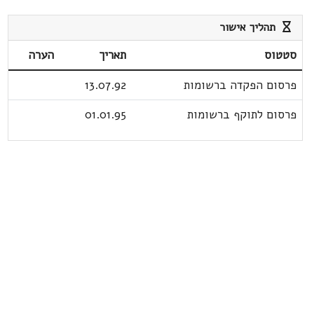
תהליך אישור
סטטוס
תאריך
הערה
פרסום הפקדה ברשומות
13.07.92
פרסום לתוקף ברשומות
01.01.95