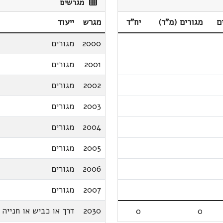
מגרשים
ם
מגורים (מ"ר)
יח"ד
מגרש
ייעוד
2000
מגורים
2001
מגורים
2002
מגורים
2003
מגורים
2004
מגורים
2005
מגורים
2006
מגורים
2007
מגורים
2030
דרך או כביש או חנייה
0
0