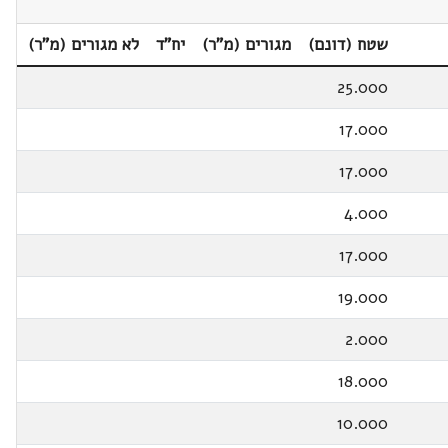
שטח (דונם)
מגורים (מ"ר)
יח"ד
לא מגורים (מ"ר)
25.000
17.000
17.000
4.000
17.000
19.000
2.000
18.000
10.000