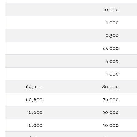
10.000
1.000
0.500
45.000
5.000
1.000
64,000
80.000
60,800
76.000
16,000
20.000
8,000
10.000