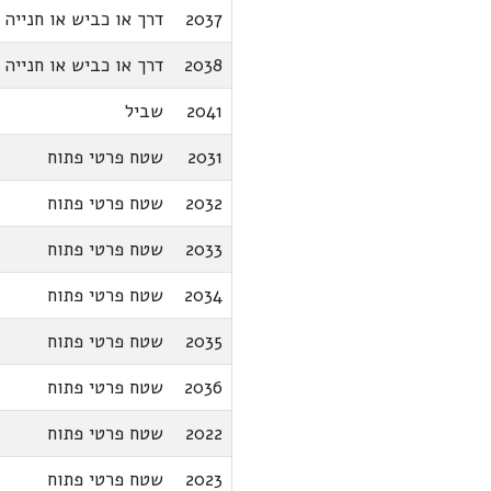
2037
דרך או כביש או חנייה
2038
דרך או כביש או חנייה
2041
שביל
2031
שטח פרטי פתוח
2032
שטח פרטי פתוח
2033
שטח פרטי פתוח
2034
שטח פרטי פתוח
2035
שטח פרטי פתוח
2036
שטח פרטי פתוח
2022
שטח פרטי פתוח
2023
שטח פרטי פתוח