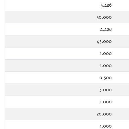
3.426
30.000
4.428
45.000
1.000
1.000
0.500
3.000
1.000
20.000
1.000