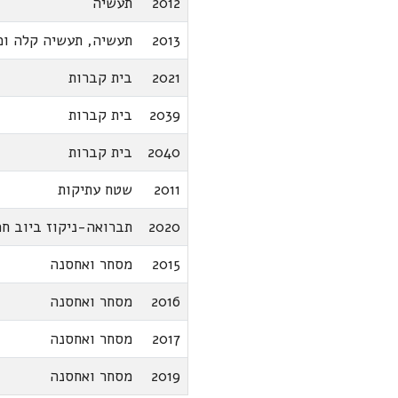
2012
תעשיה
2013
תעשיה, תעשיה קלה ומ
2021
בית קברות
2039
בית קברות
2040
בית קברות
2011
שטח עתיקות
2020
תברואה-ניקוז ביוב חמ
2015
מסחר ואחסנה
2016
מסחר ואחסנה
2017
מסחר ואחסנה
2019
מסחר ואחסנה