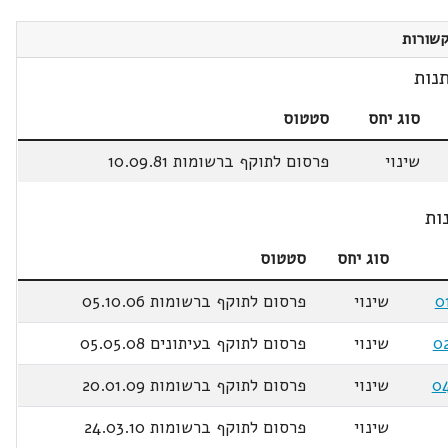
שורות
נות
סוג יחס
סטטוס
שינוי
פרסום לתוקף ברשומות 10.09.81
ות
סוג יחס
סטטוס
שינוי
פרסום לתוקף ברשומות 05.10.06
שינוי
פרסום לתוקף בעיתונים 05.05.08
שינוי
פרסום לתוקף ברשומות 20.01.09
שינוי
פרסום לתוקף ברשומות 24.03.10