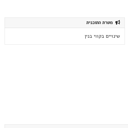
מטרת התוכנית
שינויים בקווי בנין