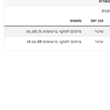
שורות
נות
סוג יחס
סטטוס
שינוי
פרסום לתוקף ברשומות 05.06.75
שינוי
פרסום לתוקף ברשומות 18.02.88