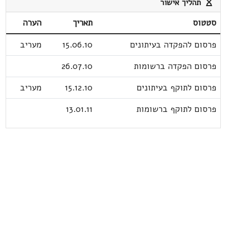
תהליך אישור
סטטוס
תאריך
הערה
פרסום להפקדה בעיתונים
15.06.10
מעריב
פרסום הפקדה ברשומות
26.07.10
פרסום לתוקף בעיתונים
15.12.10
מעריב
פרסום לתוקף ברשומות
13.01.11