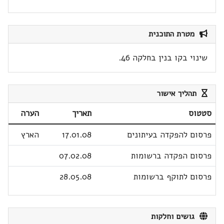
מטרת התוכנית
שינוי בקו בנין בחלקה 46.
תהליך אישור
סטטוס
תאריך
הערה
פרסום להפקדה בעיתונים
17.01.08
הארץ
פרסום הפקדה ברשומות
07.02.08
פרסום לתוקף ברשומות
28.05.08
גושים וחלקות