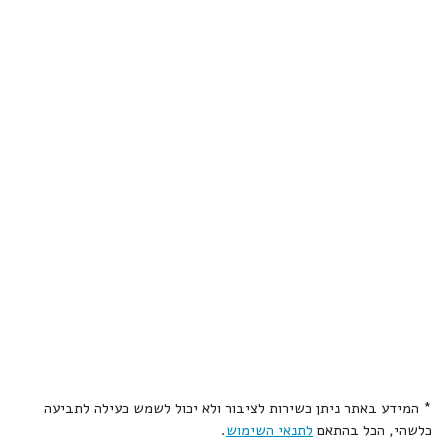
* המידע באתר ניתן כשירות לציבור ולא יכול לשמש כעילה לתביעה
כלשהי, הכל בהתאם
לתנאי השימוש
.