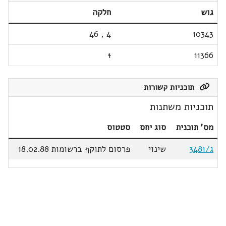
גוש
חלקה
46
,
4
10343
1
11366
תוכניות קשורות
תוכניות משתנות
מס' תוכנית
סוג יחס
סטטוס
ג/3481
שינוי
פרסום לתוקף ברשומות 18.02.88