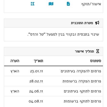
אישור/תוקף
מטרת התוכנית
שינוי בתכסית ובקווי בנין למפעל "טל והדס".
תהליך אישור
סטטוס
תאריך
הערה
פרסום להפקדה בעיתונים
23.01.11
הארץ
פרסום הפקדה ברשומות
28.02.11
פרסום לתוקף בעיתונים
24.06.11
הארץ
פרסום לתוקף ברשומות
04.08.11