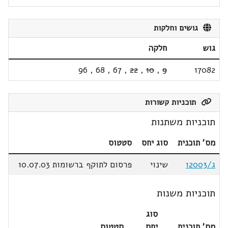
גושים וחלקות
גוש
חלקה
96
,
68
,
67
,
22
,
10
,
9
17082
תוכניות קשורות
תוכניות משתנות
מס' תוכנית
סוג יחס
סטטוס
ג/12003
שינוי
פרסום לתוקף ברשומות 10.07.03
תוכניות משנות
סוג
מס' תוכנית
יחס
סטטוס