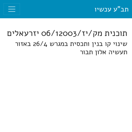
תב"ע עכשיו
תוכנית מק/יז/06/12003 יזרעאלים
שינוי קו בנין ותכסית במגרש 26/4 באזור
תעשיה אלון תבור