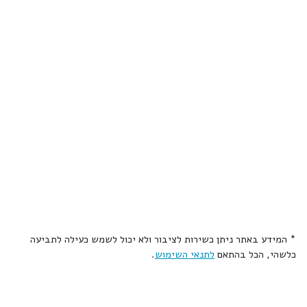
* המידע באתר ניתן כשירות לציבור ולא יכול לשמש כעילה לתביעה
כלשהי, הכל בהתאם
לתנאי השימוש
.