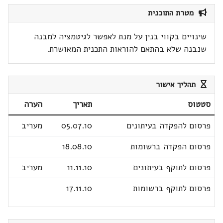
מטרת התוכנית
שינויים בקווי בנין על מנת לאפשר לגיטמציה למבנה
שנבנה שלא בהתאם להוראות התכנית המאושרת.
תהליך אישור
סטטוס
תאריך
הערה
פרסום להפקדה בעיתונים
05.07.10
מעריב
פרסום הפקדה ברשומות
18.08.10
פרסום לתוקף בעיתונים
11.11.10
מעריב
פרסום לתוקף ברשומות
17.11.10