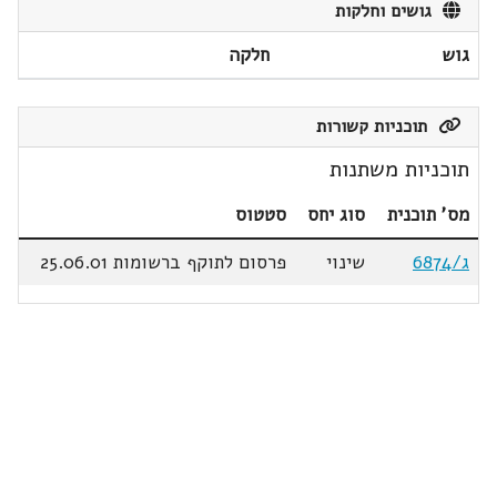
גושים וחלקות
גוש
חלקה
תוכניות קשורות
תוכניות משתנות
מס' תוכנית
סוג יחס
סטטוס
ג/6874
שינוי
פרסום לתוקף ברשומות 25.06.01