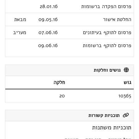
פרסום הפקדה ברשומות
28.01.16
החלטת אישור
09.05.16
מבאת
פרסום לתוקף בעיתונים
07.06.16
מעריב
פרסום לתוקף ברשומות
09.06.16
גושים וחלקות
גוש
חלקה
20
10365
תוכניות קשורות
תוכניות משתנות