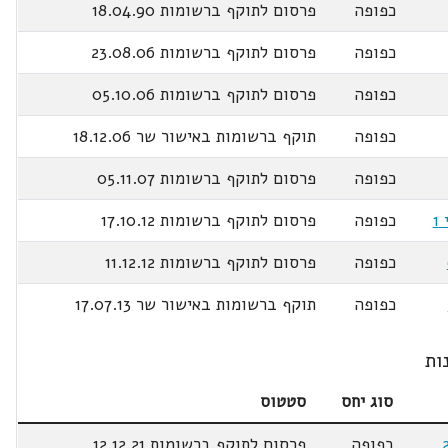
כפופה
פרסום לתוקף ברשומות 18.04.90
כפופה
פרסום לתוקף ברשומות 23.08.06
כפופה
פרסום לתוקף ברשומות 05.10.06
כפופה
תוקף ברשומות באישור שר 18.12.06
כפופה
פרסום לתוקף ברשומות 05.11.07
כפופה
פרסום לתוקף ברשומות 17.10.12
כפופה
פרסום לתוקף ברשומות 11.12.12
כפופה
תוקף ברשומות באישור שר 17.07.13
ות
סוג יחס
סטטוס
כפופה
פרסום לתוקף ברשומות 12.12.21