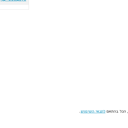
, הכל בהתאם
לתנאי השימוש
.