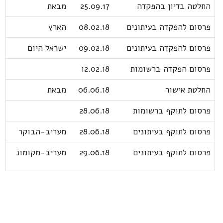
החלטה בדיון בהפקדה
25.09.17
מבאת
פרסום להפקדה בעיתונים
08.02.18
הארץ
פרסום להפקדה בעיתונים
09.02.18
ישראל היום
פרסום הפקדה ברשומות
12.02.18
החלטת אישור
06.06.18
מבאת
פרסום לתוקף ברשומות
28.06.18
פרסום לתוקף בעיתונים
28.06.18
מעריב-הבוקר
פרסום לתוקף בעיתונים
29.06.18
מעריב-מקומונ