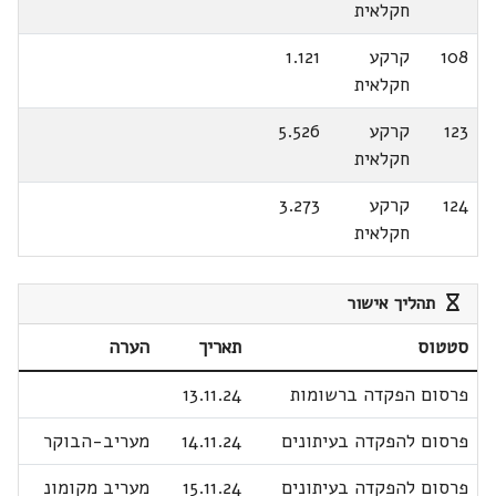
חקלאית
108
קרקע
1.121
חקלאית
123
קרקע
5.526
חקלאית
124
קרקע
3.273
חקלאית
תהליך אישור
סטטוס
תאריך
הערה
פרסום הפקדה ברשומות
13.11.24
פרסום להפקדה בעיתונים
14.11.24
מעריב-הבוקר
פרסום להפקדה בעיתונים
15.11.24
מעריב מקומונ