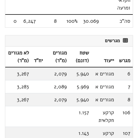
חקלאי
ומרעה
סה"כ
30.069
100%
8
6,247
0
מגרשים
שטח
מגורים
לא מגורים
מגרש
ייעוד
(דונם)
(מ"ר)
יח"ד
(מ"ר)
6
מגורים א
5.940
2,079
3,267
7
מגורים א
5.969
2,089
3,283
8
מגורים א
5.940
2,079
3,267
106
קרקע
1.157
חקלאית
107
קרקע
1.143