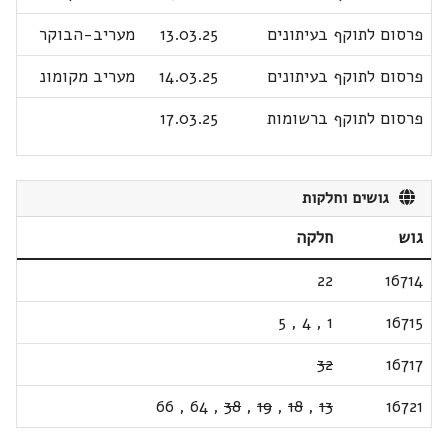
פרסום לתוקף בעיתונים
13.03.25
מעריב-הבוקר
פרסום לתוקף בעיתונים
14.03.25
מעריב מקומונ
פרסום לתוקף ברשומות
17.03.25
גושים וחלקות
גוש
חלקה
22
16714
5
,
4
,
1
16715
32
16717
66
,
64
,
38
,
19
,
18
,
13
16721