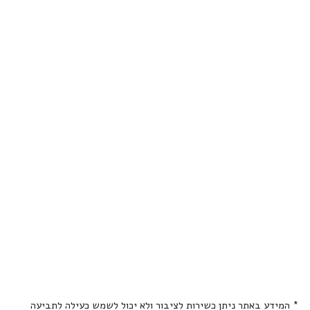
* המידע באתר ניתן כשירות לציבור ולא יכול לשמש כעילה לתביעה