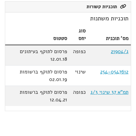
תוכניות קשורות
תוכניות משתנות
סוג
מס' תוכנית
יחס
סטטוס
ג/21904
כפופה
פרסום לתוקף בעיתונים
12.01.18
254-0547612
שינוי
פרסום לתוקף ברשומות
02.01.19
תמ"א 37 שינוי 3/ג
כפופה
פרסום לתוקף ברשומות
12.04.21