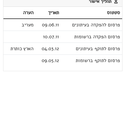
תהליך אישור
סטטוס
תאריך
הערה
פרסום להפקדה בעיתונים
09.06.11
מעריב
פרסום הפקדה ברשומות
10.07.11
פרסום לתוקף בעיתונים
04.03.12
הארץ כותרת
פרסום לתוקף ברשומות
09.05.12