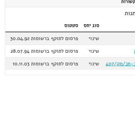
שורות
נות
סוג יחס
סטטוס
שינוי
פרסום לתוקף ברשומות 30.04.92
שינוי
פרסום לתוקף ברשומות 28.07.94
שינוי
פרסום לתוקף ברשומות 10.11.03