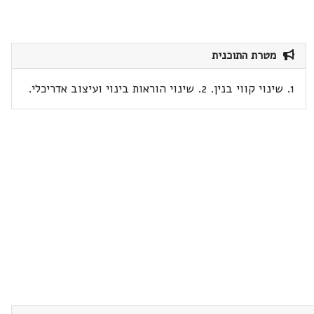
מטרת התוכנית
1. שינוי קווי בנין. 2. שינוי הוראות בינוי ועיצוב אדריכלי.