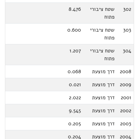
302
שטח ציבורי
8.476
פתוח
303
שטח ציבורי
0.600
פתוח
304
שטח ציבורי
1.207
פתוח
2008
דרך מוצעת
0.068
2009
דרך מוצעת
0.021
2001
דרך מוצעת
2.022
2002
דרך מוצעת
9.545
2003
דרך מוצעת
0.205
2004
דרך מוצעת
0.204