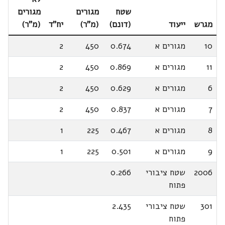
שטח
מגורים
מגורים
מגרש
ייעוד
(דונם)
(מ"ר)
יח"ד
(מ"ר)
10
מגורים א
0.674
450
2
11
מגורים א
0.869
450
2
6
מגורים א
0.629
450
2
7
מגורים א
0.837
450
2
8
מגורים א
0.467
225
1
9
מגורים א
0.501
225
1
2006
שטח ציבורי
0.266
פתוח
301
שטח ציבורי
2.435
פתוח