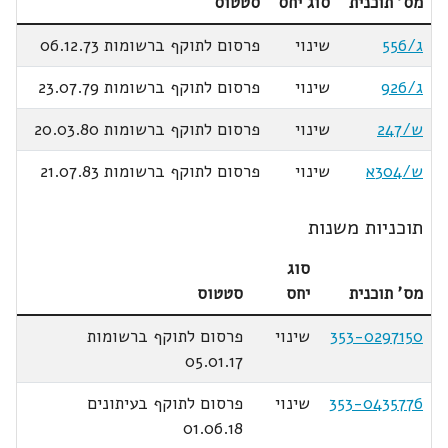
מס' תוכנית
סוג יחס
סטטוס
ג/556
שינוי
פרסום לתוקף ברשומות 06.12.73
ג/926
שינוי
פרסום לתוקף ברשומות 23.07.79
ש/247
שינוי
פרסום לתוקף ברשומות 20.03.80
ש/304א
שינוי
פרסום לתוקף ברשומות 21.07.83
תוכניות משנות
סוג
מס' תוכנית
יחס
סטטוס
353-0297150
שינוי
פרסום לתוקף ברשומות
05.01.17
353-0435776
שינוי
פרסום לתוקף בעיתונים
01.06.18