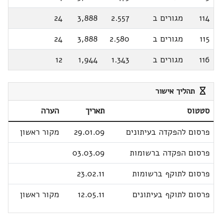
114
מגורים ב
2.557
3,888
24
115
מגורים ב
2.580
3,888
24
116
מגורים ב
1.343
1,944
12
תהליך אישור
סטטוס
תאריך
הערה
פרסום להפקדה בעיתונים
29.01.09
מקור ראשון
פרסום הפקדה ברשומות
03.03.09
פרסום לתוקף ברשומות
23.02.11
פרסום לתוקף בעיתונים
12.05.11
מקור ראשון