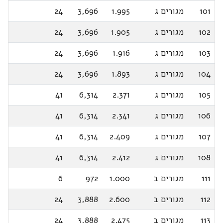
101
מגורים ג
1.995
3,696
24
102
מגורים ג
1.905
3,696
24
103
מגורים ג
1.916
3,696
24
104
מגורים ג
1.893
3,696
24
105
מגורים ג
2.371
6,314
41
106
מגורים ג
2.341
6,314
41
107
מגורים ג
2.409
6,314
41
108
מגורים ג
2.412
6,314
41
111
מגורים ב
1.000
972
6
112
מגורים ב
2.600
3,888
24
113
מגורים ב
2.475
3,888
24