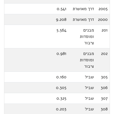
2005
דרך מאושרת
0.541
2000
דרך מאושרת
9.208
201
מבנים
5.564
ומוסדות
ציבור
202
מבנים
0.981
ומוסדות
ציבור
305
שביל
0.160
306
שביל
0.305
307
שביל
0.325
308
שביל
0.203