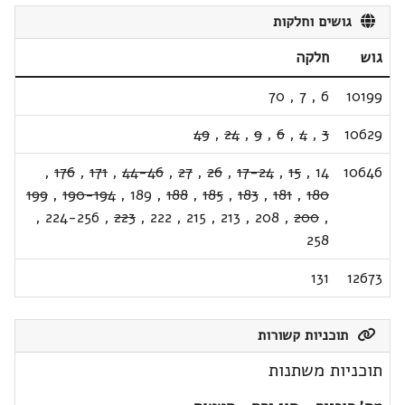
גושים וחלקות
גוש
חלקה
70
,
7
,
6
10199
49
,
24
,
9
,
6
,
4
,
3
10629
,
176
,
171
,
44-46
,
27
,
26
,
17-24
,
15
,
14
10646
199
,
190-194
,
189
,
188
,
185
,
183
,
181
,
180
,
224-256
,
223
,
222
,
215
,
213
,
208
,
200
,
258
131
12673
תוכניות קשורות
תוכניות משתנות