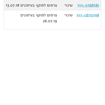
353-0368381
שינוי
פרסום לתוקף בעיתונים 13.07.18
353-0670398
שינוי
פרסום לתוקף בעיתונים
26.07.19