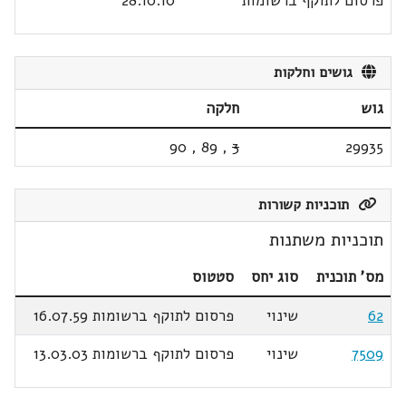
פרסום לתוקף ברשומות
28.10.10
גושים וחלקות
גוש
חלקה
90
,
89
,
3
29935
תוכניות קשורות
תוכניות משתנות
מס' תוכנית
סוג יחס
סטטוס
62
שינוי
פרסום לתוקף ברשומות 16.07.59
7509
שינוי
פרסום לתוקף ברשומות 13.03.03