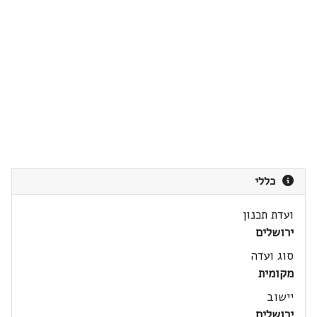
כללי
ועדת תכנון
ירושלים
סוג ועדה
מקומית
יישוב
ירושלים