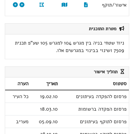
אישור/תוקף
מטרת התוכנית
ניוד שטחי בניה בין מגרש 104 למגרש 105 שע"פ תכנית
7509 ושינוי בבינוי במגרשים אלו.
תהליך אישור
סטטוס
תאריך
הערה
פרסום להפקדה בעיתונים
19.02.10
כל העיר
פרסום הפקדה ברשומות
18.03.10
פרסום לתוקף בעיתונים
05.09.10
מעריב