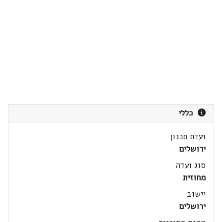
כללי
ועדת תכנון
ירושלים
סוג ועדה
מחוזית
יישוב
ירושלים