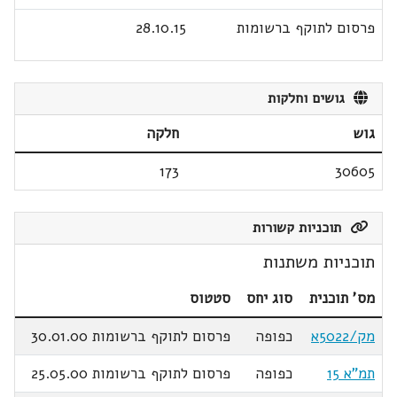
פרסום לתוקף ברשומות
28.10.15
גושים וחלקות
גוש
חלקה
173
30605
תוכניות קשורות
תוכניות משתנות
מס' תוכנית
סוג יחס
סטטוס
מק/5022א
כפופה
פרסום לתוקף ברשומות 30.01.00
תמ"א 15
כפופה
פרסום לתוקף ברשומות 25.05.00