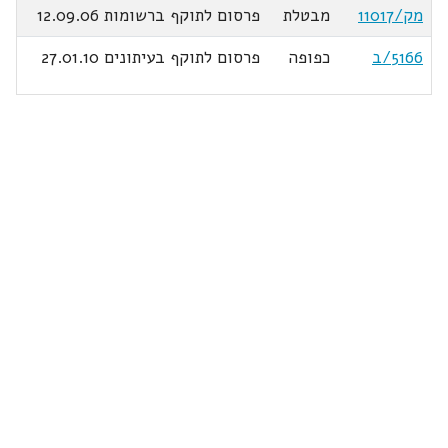
מק/11017
מבטלת
פרסום לתוקף ברשומות 12.09.06
5166/ב
כפופה
פרסום לתוקף בעיתונים 27.01.10