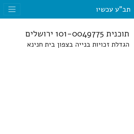
תב"ע עכשיו
תוכנית 101-0049775 ירושלים
הגדלת זכויות בנייה בצפון בית חנינא