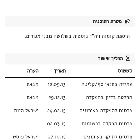
מטרת התוכנית
תוספת קומות ויח"ד נוספות בשלושה מבני מגורים.
תהליך אישור
סטטוס
תאריך
הערה
עמידה בתנאי סף/קליטה
12.09.13
מבאת
החלטה בדיון בהפקדה
29.12.13
מבאת
פרסום להפקדה בעיתונים
24.02.15
ישראל היום
פרסום הפקדה ברשומות
02.03.15
פרסום לתוקף בעיתונים
27.10.15
ישראל פוסט