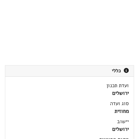
כללי
ועדת תכנון
ירושלים
סוג ועדה
מחוזית
יישוב
ירושלים