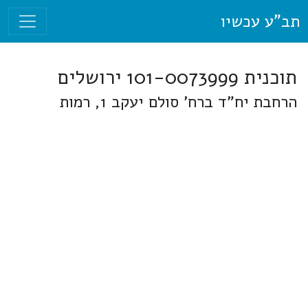
תב"ע עכשיו
תוכנית 101-0073999 ירושלים
הרחבת יח"ד ברח' סולם יעקב 1, רמות