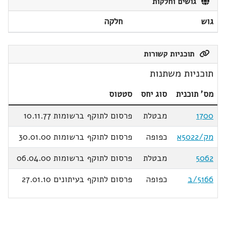
גושים וחלקות
גוש
חלקה
תוכניות קשורות
תוכניות משתנות
מס' תוכנית
סוג יחס
סטטוס
1700
מבטלת
פרסום לתוקף ברשומות 10.11.77
מק/5022א
כפופה
פרסום לתוקף ברשומות 30.01.00
5062
מבטלת
פרסום לתוקף ברשומות 06.04.00
5166/ב
כפופה
פרסום לתוקף בעיתונים 27.01.10