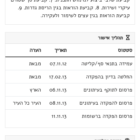
עיקרי ושירות. 8. קביעת הוראות בגין הריסת גדרות. 9.
קביעת הוראות בגין עצים לשימור ולעקירה.
תהליך אישור
סטטוס
תאריך
הערה
עמידה בתנאי סף/קליטה
07.11.12
מבאת
החלטה בדיון בהפקדה
17.02.13
מבאת
פרסום לתוקף בעיתונים
06.11.13
הארץ
פרסום להפקדה בעיתונים
08.11.13
העיר כל העיר
פרסום הפקדה ברשומות
11.11.13