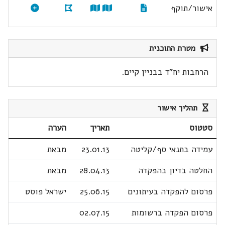
אישור/תוקף
מטרת התוכנית
הרחבות יח"ד בבניין קיים.
תהליך אישור
סטטוס
תאריך
הערה
עמידה בתנאי סף/קליטה
23.01.13
מבאת
החלטה בדיון בהפקדה
28.04.13
מבאת
פרסום להפקדה בעיתונים
25.06.15
ישראל פוסט
פרסום הפקדה ברשומות
02.07.15