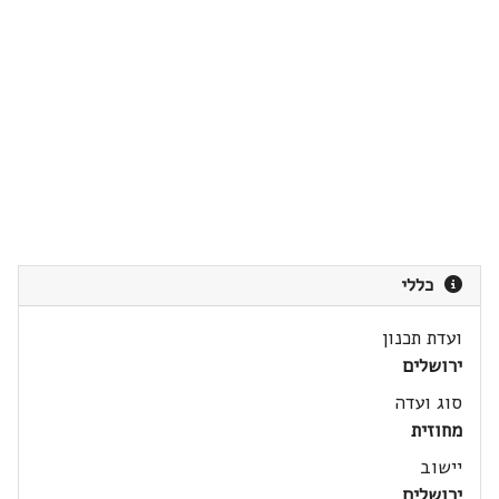
כללי
ועדת תכנון
ירושלים
סוג ועדה
מחוזית
יישוב
ירושלים