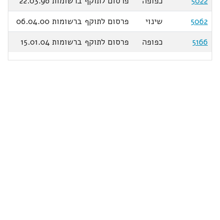
5022
כפופה
פרסום לתוקף ברשומות 22.03.96
5062
שינוי
פרסום לתוקף ברשומות 06.04.00
5166
כפופה
פרסום לתוקף ברשומות 15.01.04