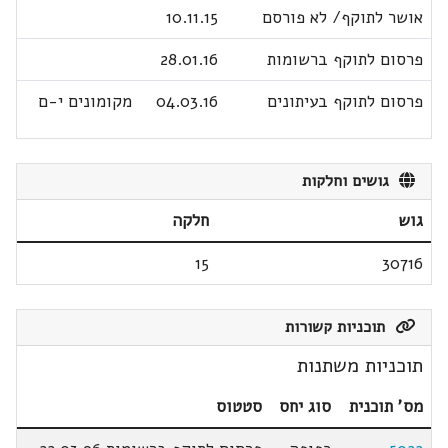
אושר לתוקף/ לא פורסם
10.11.15
פרסום לתוקף ברשומות
28.01.16
פרסום לתוקף בעיתונים
04.03.16
מקומונים י-ם
גושים וחלקות
גוש
חלקה
15
30716
תוכניות קשורות
תוכניות משתנות
מס' תוכנית
סוג יחס
סטטוס