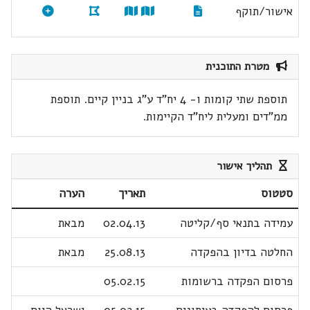
אישור/תוקף
מטרת התוכנית
תוספת שתי קומות ו- 4 יח"ד ע"ג בניין קיים. תוספת
ממ"דים ומעלית ליח"ד הקיימות.
תהליך אישור
סטטוס
תאריך
הערה
עמידה בתנאי סף/קליטה
02.04.13
מבאת
החלטה בדיון בהפקדה
25.08.13
מבאת
פרסום הפקדה ברשומות
05.02.15