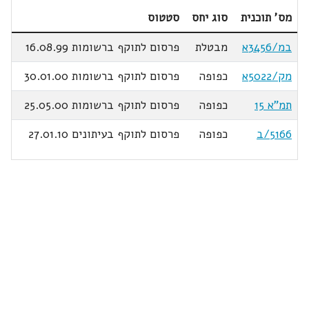
מס' תוכנית
סוג יחס
סטטוס
במ/3456א
מבטלת
פרסום לתוקף ברשומות 16.08.99
מק/5022א
כפופה
פרסום לתוקף ברשומות 30.01.00
תמ"א 15
כפופה
פרסום לתוקף ברשומות 25.05.00
5166/ב
כפופה
פרסום לתוקף בעיתונים 27.01.10