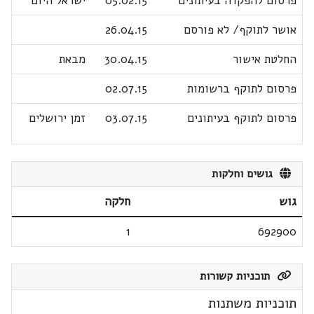
פרסום להפקדה בעיתונים
05.02.15
ישראל היום
אושר לתוקף/ לא פורסם
26.04.15
החלטת אישור
30.04.15
מבאת
פרסום לתוקף ברשומות
02.07.15
פרסום לתוקף בעיתונים
03.07.15
זמן ירושלים
גושים וחלקות
גוש
חלקה
1
692900
תוכניות קשורות
תוכניות משתנות