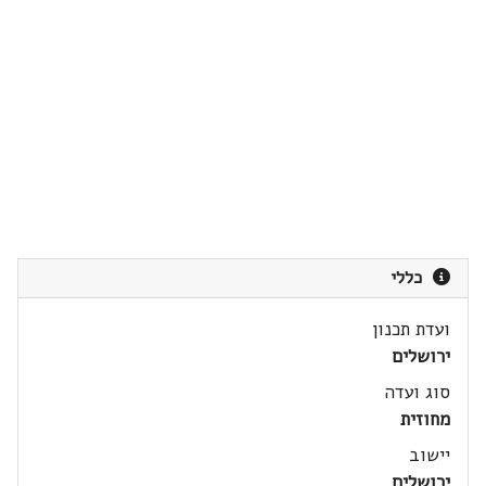
כללי
ועדת תכנון
ירושלים
סוג ועדה
מחוזית
יישוב
ירושלים