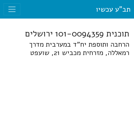
תב"ע עכשיו
תוכנית 101-0094359 ירושלים
הרחבה ותוספת יח"ד במערבית מדרך
רמאללה, מזרחית מכביש 21, שועפט