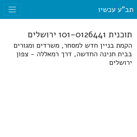
תב"ע עכשיו
תוכנית 101-0126441 ירושלים
הקמת בניין חדש למסחר, משרדים ומגורים
בבית חנינה החדשה, דרך רמאללה - צפון
ירושלים