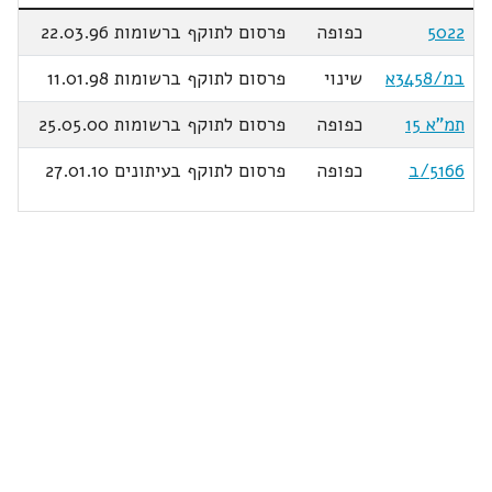
5022
כפופה
פרסום לתוקף ברשומות 22.03.96
במ/3458א
שינוי
פרסום לתוקף ברשומות 11.01.98
תמ"א 15
כפופה
פרסום לתוקף ברשומות 25.05.00
5166/ב
כפופה
פרסום לתוקף בעיתונים 27.01.10