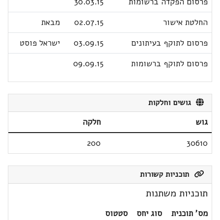
פרסום הפקדה ברשומות
30.03.15
החלטת אישור
02.07.15
מבאת
פרסום לתוקף בעיתונים
03.09.15
ישראל פוסט
פרסום לתוקף ברשומות
09.09.15
גושים וחלקות
גוש
חלקה
200
30610
תוכניות קשורות
תוכניות משתנות
מס' תוכנית
סוג יחס
סטטוס