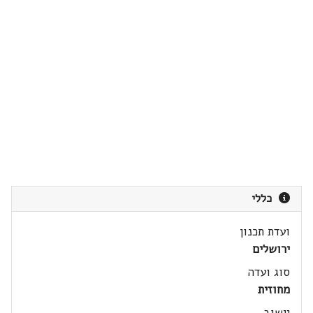
כללי
ועדת תכנון
ירושלים
סוג ועדה
מחוזית
יישוב