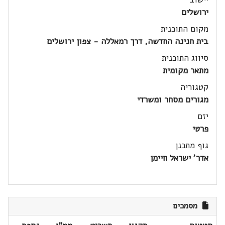
ירושלים
מקום התוכנית
בית חנינה החדשה, דרך רמאללה - צפון ירושלים
סיווג התוכנית
מתאר מקומית
קטגוריה
מגורים מסחר ומשרדי
יזם
פרטי
גוף מתכנן
אדר' ישראל חיימן
מסמכים