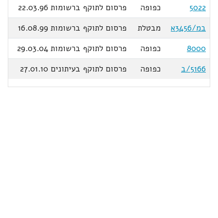
5022
כפופה
פרסום לתוקף ברשומות 22.03.96
במ/3456א
מבטלת
פרסום לתוקף ברשומות 16.08.99
8000
כפופה
פרסום לתוקף ברשומות 29.03.04
5166/ב
כפופה
פרסום לתוקף בעיתונים 27.01.10