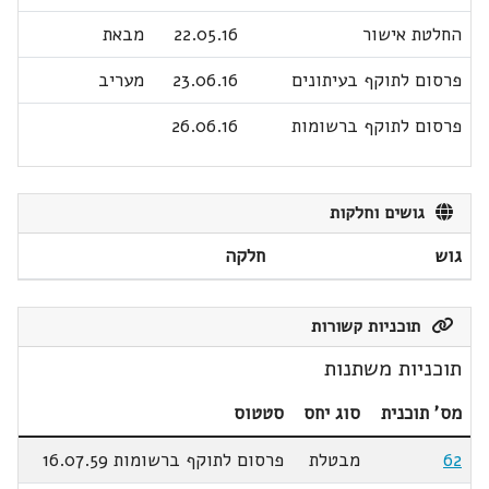
החלטת אישור
22.05.16
מבאת
פרסום לתוקף בעיתונים
23.06.16
מעריב
פרסום לתוקף ברשומות
26.06.16
גושים וחלקות
גוש
חלקה
תוכניות קשורות
תוכניות משתנות
מס' תוכנית
סוג יחס
סטטוס
62
מבטלת
פרסום לתוקף ברשומות 16.07.59