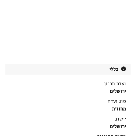
כללי
ועדת תכנון
ירושלים
סוג ועדה
מחוזית
יישוב
ירושלים