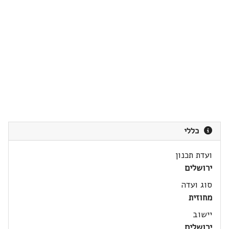
כללי
ועדת תכנון
ירושלים
סוג ועדה
מחוזית
יישוב
ירושלים