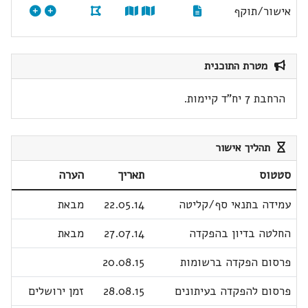
אישור/תוקף
מטרת התוכנית
הרחבת 7 יח"ד קיימות.
תהליך אישור
סטטוס
תאריך
הערה
עמידה בתנאי סף/קליטה
22.05.14
מבאת
החלטה בדיון בהפקדה
27.07.14
מבאת
פרסום הפקדה ברשומות
20.08.15
פרסום להפקדה בעיתונים
28.08.15
זמן ירושלים