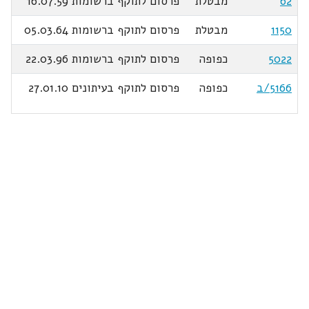
62
מבטלת
פרסום לתוקף ברשומות 16.07.59
1150
מבטלת
פרסום לתוקף ברשומות 05.03.64
5022
כפופה
פרסום לתוקף ברשומות 22.03.96
5166/ב
כפופה
פרסום לתוקף בעיתונים 27.01.10