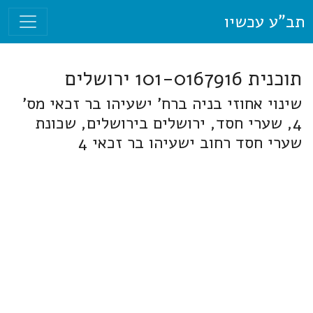
תב"ע עכשיו
תוכנית 101-0167916 ירושלים
שינוי אחוזי בניה ברח' ישעיהו בר זכאי מס'
4, שערי חסד, ירושלים בירושלים, שכונת
שערי חסד רחוב ישעיהו בר זכאי 4