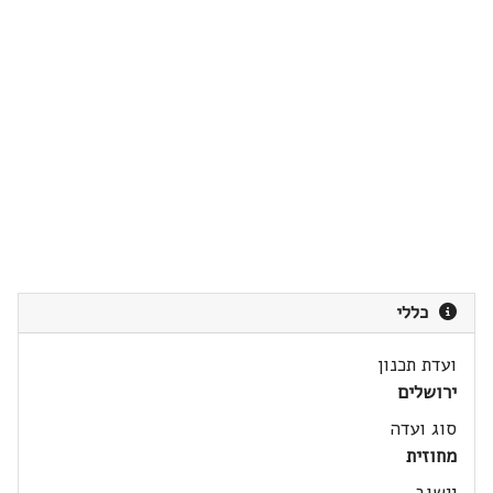
כללי
ועדת תכנון
ירושלים
סוג ועדה
מחוזית
יישוב