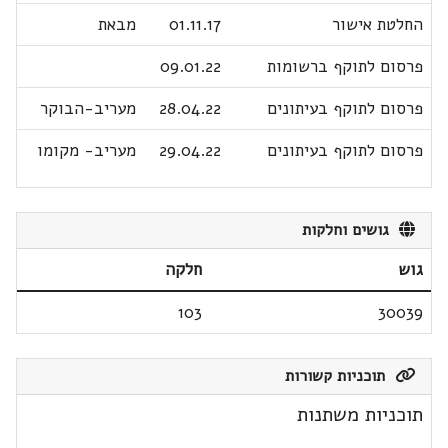
החלטת אישור
01.11.17
מבאת
פרסום לתוקף ברשומות
09.01.22
פרסום לתוקף בעיתונים
28.04.22
מעריב-הבוקר
פרסום לתוקף בעיתונים
29.04.22
מעריב- מקומו
גושים וחלקות
גוש
חלקה
103
30039
תוכניות קשורות
תוכניות משתנות