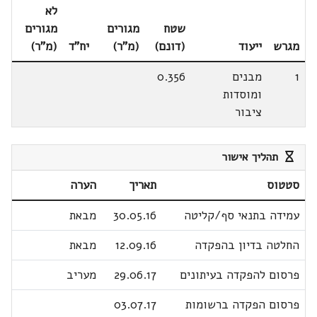
לא
שטח
מגורים
מגורים
מגרש
ייעוד
(דונם)
(מ"ר)
יח"ד
(מ"ר)
1
מבנים
0.356
ומוסדות
ציבור
תהליך אישור
סטטוס
תאריך
הערה
עמידה בתנאי סף/קליטה
30.05.16
מבאת
החלטה בדיון בהפקדה
12.09.16
מבאת
פרסום להפקדה בעיתונים
29.06.17
מעריב
פרסום הפקדה ברשומות
03.07.17