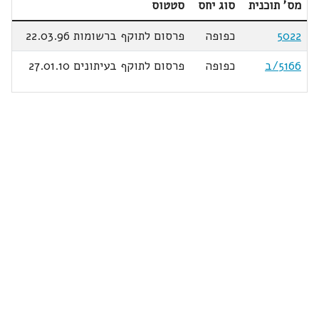
מס' תוכנית
סוג יחס
סטטוס
5022
כפופה
פרסום לתוקף ברשומות 22.03.96
5166/ב
כפופה
פרסום לתוקף בעיתונים 27.01.10