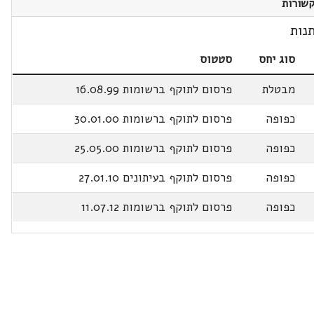
שורות
נות
סוג יחס
סטטוס
מבטלת
פרסום לתוקף ברשומות 16.08.99
כפופה
פרסום לתוקף ברשומות 30.01.00
כפופה
פרסום לתוקף ברשומות 25.05.00
כפופה
פרסום לתוקף בעיתונים 27.01.10
כפופה
פרסום לתוקף ברשומות 11.07.12