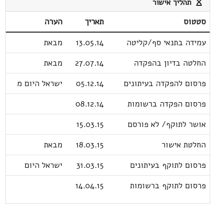
תהליך אישור
סטטוס
תאריך
הערה
עמידה בתנאי סף/קליטה
13.05.14
מבאת
החלטה בדיון בהפקדה
27.07.14
מבאת
פרסום להפקדה בעיתונים
05.12.14
ישראל היום מ
פרסום הפקדה ברשומות
08.12.14
אושר לתוקף/ לא פורסם
15.03.15
החלטת אישור
18.03.15
מבאת
פרסום לתוקף בעיתונים
31.03.15
ישראל היום
פרסום לתוקף ברשומות
14.04.15