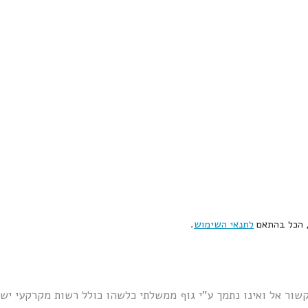
, הכל בהתאם
לתנאי השימוש
.