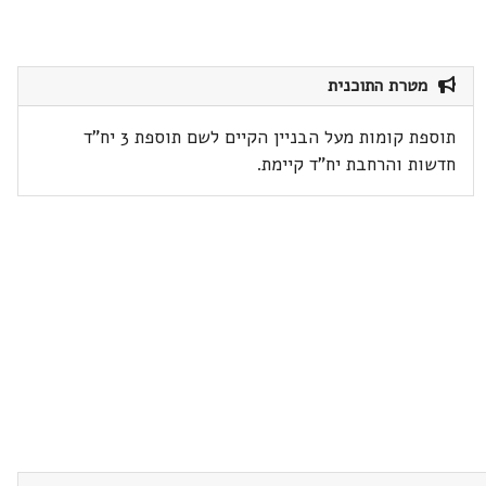
מטרת התוכנית
תוספת קומות מעל הבניין הקיים לשם תוספת 3 יח"ד
חדשות והרחבת יח"ד קיימת.